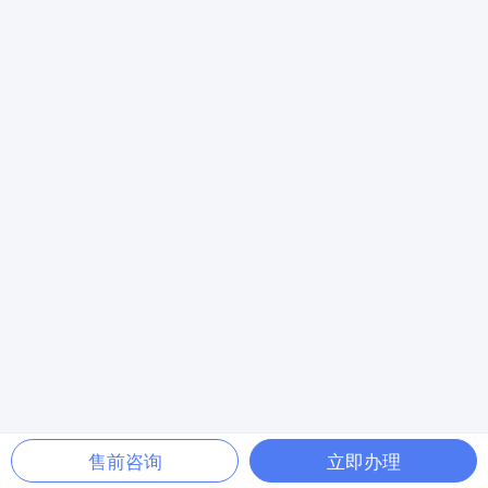
售前咨询
立即办理