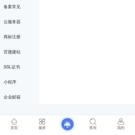
备案常见
云服务器
商标注册
官微建站
SSL证书
小程序
企业邮箱
首页
服务
查询
我的