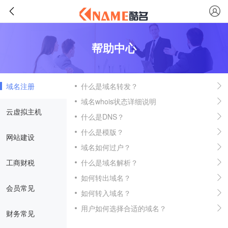
帮助中心
域名注册
什么是域名转发？
域名whois状态详细说明
云虚拟主机
什么是DNS？
什么是模版？
网站建设
域名如何过户？
工商财税
什么是域名解析？
如何转出域名？
会员常见
如何转入域名？
用户如何选择合适的域名？
财务常见