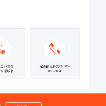
名全部管理
完善的服务支持 400-
主管理域名
880-8834