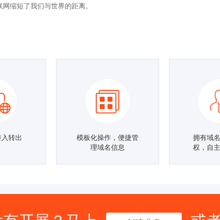
互联网缩短了我们与世界的距离。
转入转出
模板化操作，便捷管
拥有域
理域名信息
权，自