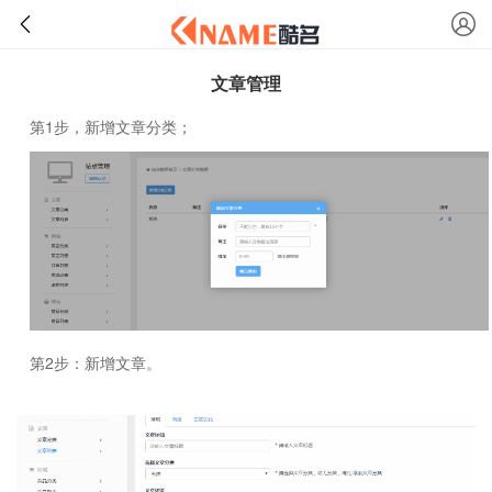
文章管理
第1步，新增文章分类；
第2步：新增文章。