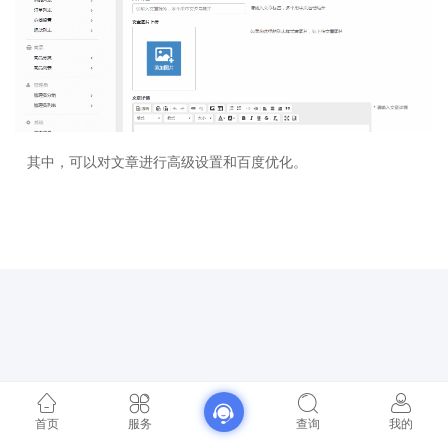
其中，可以对文章进行高级设置和百度优化。
首页
服务
查询
我的