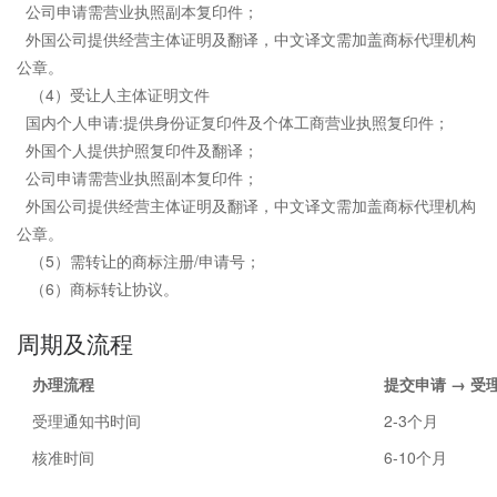
公司申请需营业执照副本复印件；
外国公司提供经营主体证明及翻译，中文译文需加盖商标代理机构
公章。
（4）受让人主体证明文件
国内个人申请:提供身份证复印件及个体工商营业执照复印件；
外国个人提供护照复印件及翻译；
公司申请需营业执照副本复印件；
外国公司提供经营主体证明及翻译，中文译文需加盖商标代理机构
公章。
（5）需转让的商标注册/申请号；
（6）商标转让协议。
周期及流程
办理流程
提交申请 → 受
受理通知书时间
2-3个月
核准时间
6-10个月