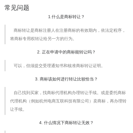
常见问题
1.什么是商标转让？
商标转让是商标注册人在注册商标的有效期内，依法定程序，
将商标专用权转让给另一方的行为。
2. 正在申请中的商标能转让吗？
可以，但须提交受理通知书和核准商标转让证明。
3. 商标该如何进行转让比较恰当？
自己找到买家，找商标代理机构办理转让手续。或是委托商标
代理机构（例如杭州电商互联科技有限公司）卖商标，再办理转
让手续。
4. 什么情况下商标转让无效？