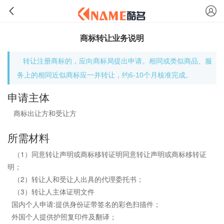
商标转让业务说明
转让注册商标的，应向商标局提出申请。相同或类似商品、服
务上的相同近似商标应一并转让，约6-10个月核准完成。
申请主体
商标出让方和受让方
所需材料
（1）同意转让声明或商标移转证明同意转让声明或商标移转证
明；
（2）转让人和受让人出具的代理委托书；
（3）转让人主体证明文件
国内个人申请:提供身份证带签名的彩色扫描件；
外国个人提供护照复印件及翻译；