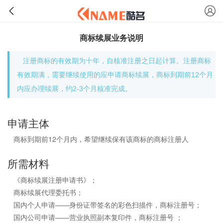
商标续展业务说明
注册商标的有效期为十年，自核准注册之日起计算。注册商标
有效期满，需要继续使用的应申请商标续展，商标到期前12个月
内应办理续展，约2-3个月核准完成。
申请主体
商标到期前12个月内，希望继续保有该商标的商标注册人
所需材料
《商标续展注册申请书》；
商标续展代理委托书；
国内个人申请——身份证带签名的彩色扫描件，商标注册号；
国内公司申请——营业执照副本复印件，商标注册号 ；