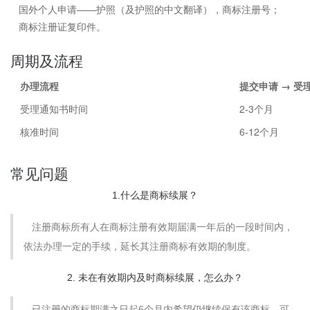
国外个人申请——护照（及护照的中文翻译），商标注册号；
商标注册证复印件。
周期及流程
办理流程
提交申请 → 受
受理通知书时间
2-3个月
核准时间
6-12个月
常见问题
1.什么是商标续展？
注册商标所有人在商标注册有效期届满一年后的一段时间内，
依法办理一定的手续，延长其注册商标有效期的制度。
2. 未在有效期内及时商标续展，怎么办？
已注册的商标期满之日起6个月内希望仍继续保有该商标，可