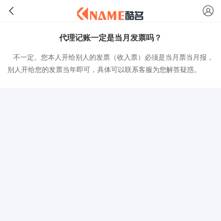
代理记账一定是当月发票吗？
不一定。您本人开给别人的发票（收入票）必须是当月票当月报，
别人开给您的发票当年即可，具体可以联系客服为您解答疑惑。