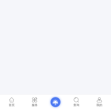
首页
服务
查询
我的