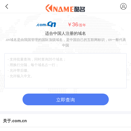
￥36
/首年
适合中国人注册的域名
.cn域名是由我国管理的国际顶级域名，是中国自己的互联网标识，cn一般代表
中国
立即查询
关于.com.cn