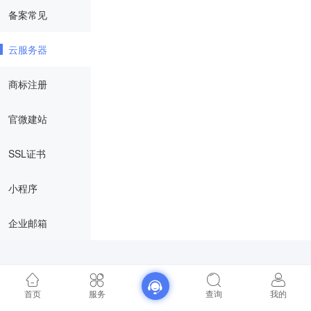
备案常见
云服务器
商标注册
官微建站
SSL证书
小程序
企业邮箱
首页
服务
查询
我的