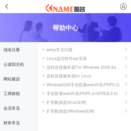
帮助中心
域名注册
wdcp常见问题
Linux监控软件sar安装
云虚拟主机
远程连接服务器For Windows 2008 &amp; 2012
远程连接服务器for Linux
网站建设
Window2008手动部署web环境(PHP5.2)
工商财税
手动部署web环境(PHP5.3+MYSQL5.5)
扩容数据盘(linux实例)
会员常见
扩容数据盘(Windows实例)
财务常见