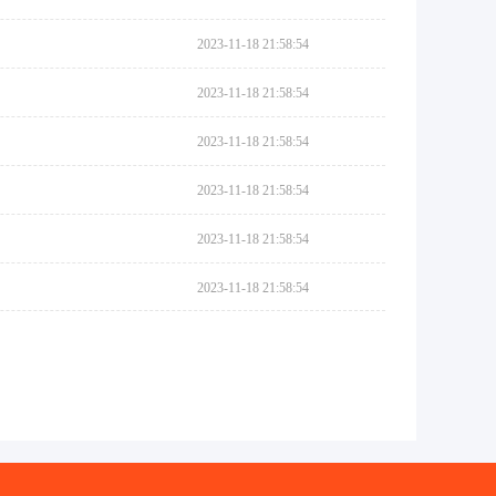
2023-11-18 21:58:54
2023-11-18 21:58:54
2023-11-18 21:58:54
2023-11-18 21:58:54
2023-11-18 21:58:54
2023-11-18 21:58:54