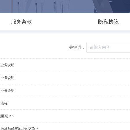
服务条款
隐私协议
关键词：
让业务说明
展业务说明
更业务说明
册流程
的区别？？
照地址与邮寄地址的区别？