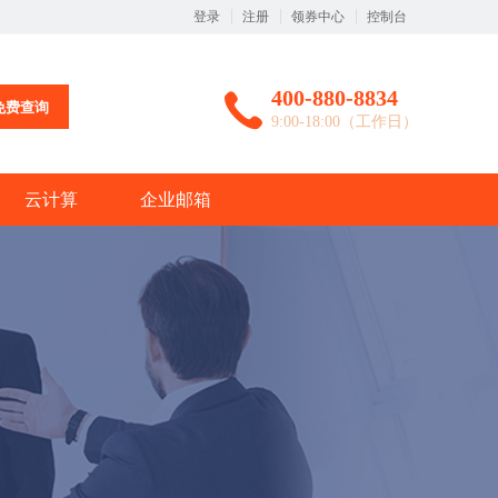
登录
注册
领券中心
控制台
400-880-8834
免费查询
9:00-18:00（工作日）
云计算
企业邮箱