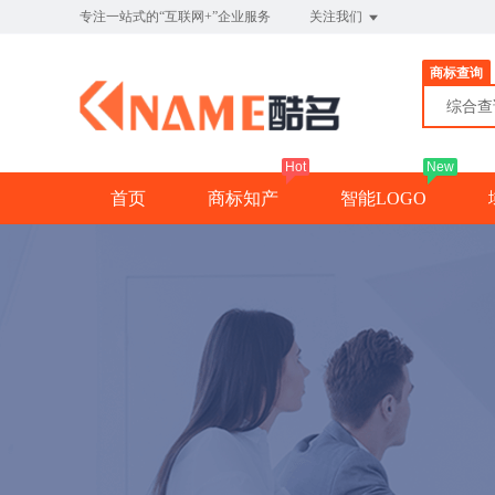
专注一站式的“互联网+”企业服务
关注我们
商标查询
综合
Hot
New
首页
商标知产
智能LOGO