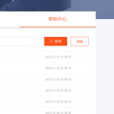
帮助中心
搜索
清除
2023-11-18 21:58:54
2023-11-18 21:58:54
2023-11-18 21:58:54
2023-11-18 21:58:54
2023-11-18 21:58:54
2023-11-18 21:58:54