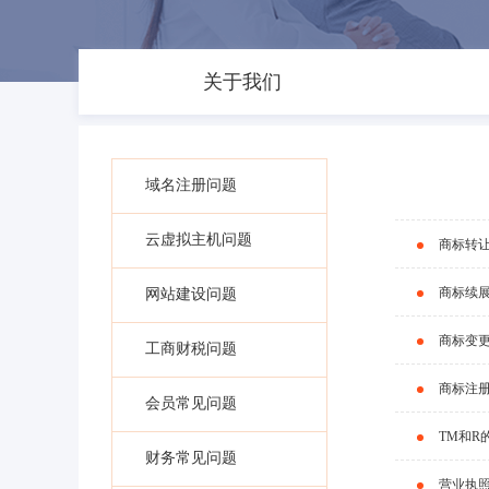
关于我们
域名注册问题
云虚拟主机问题
商标转
商标续
网站建设问题
商标变
工商财税问题
商标注
会员常见问题
TM和R
财务常见问题
营业执