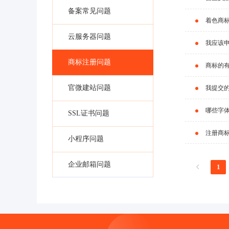
备案常见问题
着色商
云服务器问题
我应该
商标注册问题
商标的
官微建站问题
我提交
哪些字
SSL证书问题
注册商
小程序问题
企业邮箱问题
1