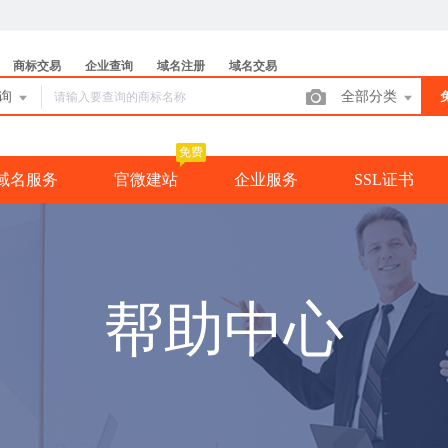
商标交易
企业查询
域名注册
域名交易
查询
全部分类
免费
域名服务
官微建站
企业服务
SSL证书
帮助中心