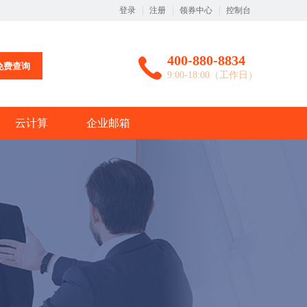
登录
注册
领券中心
控制台
400-880-8834
免费查询
9:00-18:00（工作日）
云计算
企业邮箱