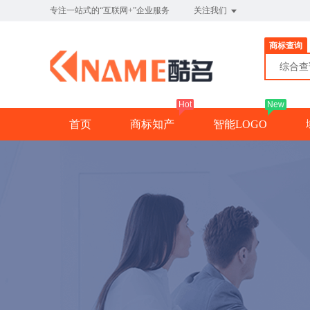
专注一站式的“互联网+”企业服务
关注我们
商标查询
综合
Hot
New
首页
商标知产
智能LOGO