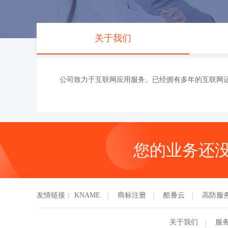
关于我们
公司致力于互联网应用服务。已经拥有多年的互联网
您的业务还
友情链接：
KNAME
商标注册
酷番云
高防服
关于我们
服