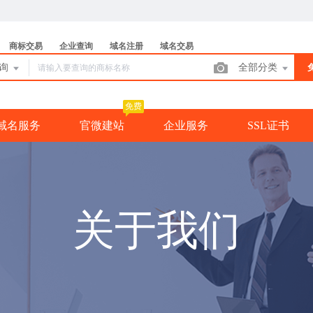
商标交易
企业查询
域名注册
域名交易
查询
全部分类
免费
域名服务
官微建站
企业服务
SSL证书
关于我们