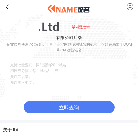
￥45
/首年
有限公司后缀
企业官网使用.ltd 域名，丰富了企业网站使用域名的范围，不只在局限于COM
和CN 这些域名
立即查询
关于.ltd