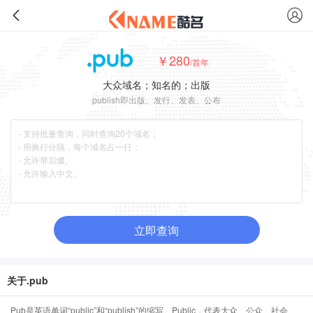
￥280
/首年
大众域名；知名的；出版
publish即出版、发行、发表、公布
立即查询
关于.pub
Pub是英语单词“public”和“publish”的缩写。Public，代表大众、公众、社会、