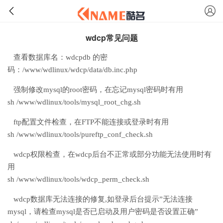
wdcp常见问题
查看数据库名：wdcpdb 的密
码：/www/wdlinux/wdcp/data/db.inc.php
强制修改mysql的root密码，在忘记mysql密码时有用
sh /www/wdlinux/tools/mysql_root_chg.sh
ftp配置文件检查，在FTP不能连接或登录时有用
sh /www/wdlinux/tools/pureftp_conf_check.sh
wdcp权限检查，在wdcp后台不正常或部分功能无法使用时有
用
sh /www/wdlinux/tools/wdcp_perm_check.sh
wdcp数据库无法连接的修复,如登录后台提示”无法连接
mysql，请检查mysql是否已启动及用户密码是否设置正确”