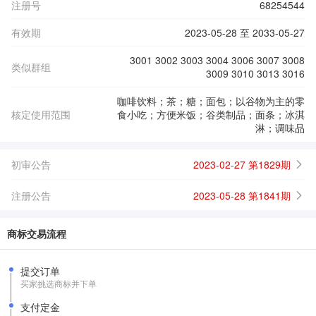
注册号
68254544
有效期
2023-05-28 至 2033-05-27
3001 3002 3003 3004 3006 3007 3008
类似群组
3009 3010 3013 3016
咖啡饮料；茶；糖；面包；以谷物为主的零
核定使用范围
食小吃；方便米饭；谷类制品；面条；冰淇
淋；调味品
初审公告
2023-02-27 第1829期
注册公告
2023-05-28 第1841期
商标交易流程
提交订单
买家挑选商标并下单
支付定金