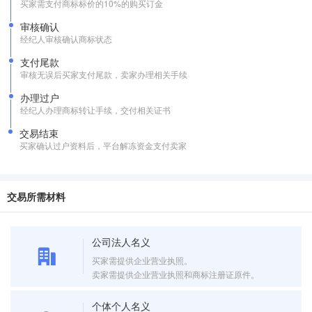
买家需支付商标标价的10%的购买订金
审核确认
经纪人审核确认商标状态
支付尾款
审核无误后买家支付尾款，卖家办理相关手续
办理过户
经纪人办理商标转让手续，交付相关证书
交易结束
买家确认过户资料后，平台解冻资金支付卖家
交易所需材料
公司法人名义
买家需提供企业营业执照。
卖家需提供企业营业执照和商标注册证原件。
个体个人名义