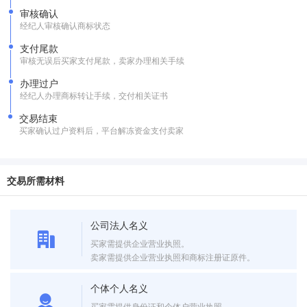
审核确认
经纪人审核确认商标状态
支付尾款
审核无误后买家支付尾款，卖家办理相关手续
办理过户
经纪人办理商标转让手续，交付相关证书
交易结束
买家确认过户资料后，平台解冻资金支付卖家
交易所需材料
公司法人名义
买家需提供企业营业执照。
卖家需提供企业营业执照和商标注册证原件。
个体个人名义
买家需提供身份证和个体户营业执照。