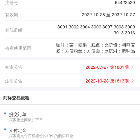
注册号
64422520
有效期
2022-10-28 至 2032-10-27
3001 3002 3004 3006 3007 3008 3009
类似群组
3013 3016
咖啡；茶；糖果；糕点；比萨饼；粗燕麦
核定使用范围
粉；方便粉丝；方便面；冰淇淋；调味品
初审公告
2022-07-27 第1801期
注册公告
2022-10-28 第1813期
商标交易流程
提交订单
买家挑选商标并下单
支付定金
买家需支付商标标价的10%的购买订金