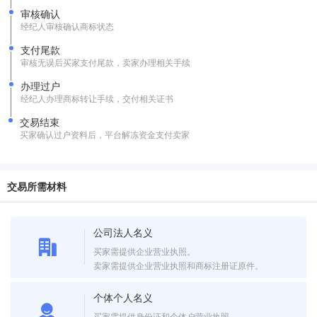
审核确认
经纪人审核确认商标状态
支付尾款
审核无误后买家支付尾款，卖家办理相关手续
办理过户
经纪人办理商标转让手续，交付相关证书
交易结束
买家确认过户资料后，平台解冻资金支付卖家
交易所需材料
公司法人名义
买家需提供企业营业执照。
卖家需提供企业营业执照和商标注册证原件。
个体个人名义
买家需提供身份证和个体户营业执照。