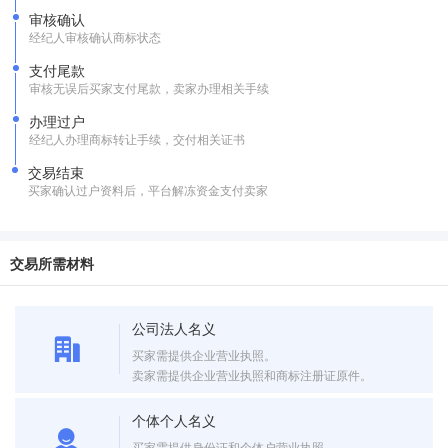
审核确认
经纪人审核确认商标状态
支付尾款
审核无误后买家支付尾款，卖家办理相关手续
办理过户
经纪人办理商标转让手续，交付相关证书
交易结束
买家确认过户资料后，平台解冻资金支付卖家
交易所需材料
公司法人名义
买家需提供企业营业执照。
卖家需提供企业营业执照和商标注册证原件。
个体个人名义
买家需提供身份证和个体户营业执照。