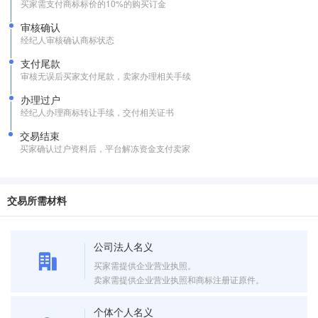
买家需支付商标标价的10%的购买订金
审核确认
经纪人审核确认商标状态
支付尾款
审核无误后买家支付尾款，卖家办理相关手续
办理过户
经纪人办理商标转让手续，交付相关证书
交易结束
买家确认过户资料后，平台解冻资金支付卖家
交易所需材料
公司法人名义
买家需提供企业营业执照。
卖家需提供企业营业执照和商标注册证原件。
个体个人名义