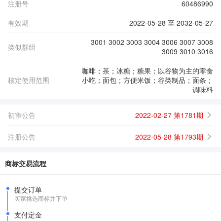
注册号
60486990
有效期
2022-05-28 至 2032-05-27
3001 3002 3003 3004 3006 3007 3008
类似群组
3009 3010 3016
咖啡；茶；冰糖；糖果；以谷物为主的零食
核定使用范围
小吃；面包；方便米饭；谷类制品；面条；
调味料
初审公告
2022-02-27 第1781期
注册公告
2022-05-28 第1793期
商标交易流程
提交订单
买家挑选商标并下单
支付定金