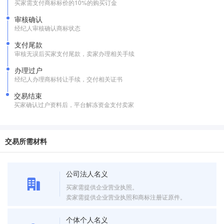
买家需支付商标标价的10%的购买订金
审核确认
经纪人审核确认商标状态
支付尾款
审核无误后买家支付尾款，卖家办理相关手续
办理过户
经纪人办理商标转让手续，交付相关证书
交易结束
买家确认过户资料后，平台解冻资金支付卖家
交易所需材料
公司法人名义
买家需提供企业营业执照。
卖家需提供企业营业执照和商标注册证原件。
个体个人名义