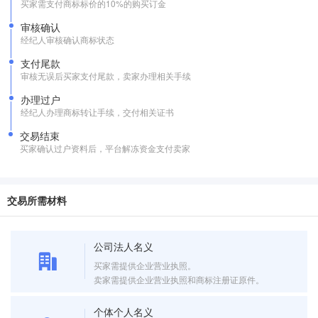
买家需支付商标标价的10%的购买订金
审核确认
经纪人审核确认商标状态
支付尾款
审核无误后买家支付尾款，卖家办理相关手续
办理过户
经纪人办理商标转让手续，交付相关证书
交易结束
买家确认过户资料后，平台解冻资金支付卖家
交易所需材料
公司法人名义
买家需提供企业营业执照。
卖家需提供企业营业执照和商标注册证原件。
个体个人名义