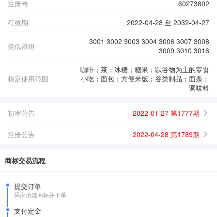
注册号
60273802
有效期
2022-04-28 至 2032-04-27
3001 3002 3003 3004 3006 3007 3008
类似群组
3009 3010 3016
咖啡；茶；冰糖；糖果；以谷物为主的零食
核定使用范围
小吃；面包；方便米饭；谷类制品；面条；
调味料
初审公告
2022-01-27 第1777期
注册公告
2022-04-28 第1789期
商标交易流程
提交订单
买家挑选商标并下单
支付定金