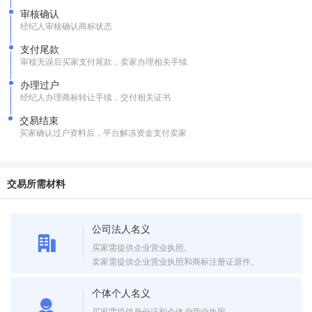
审核确认
经纪人审核确认商标状态
支付尾款
审核无误后买家支付尾款，卖家办理相关手续
办理过户
经纪人办理商标转让手续，交付相关证书
交易结束
买家确认过户资料后，平台解冻资金支付卖家
交易所需材料
公司法人名义
买家需提供企业营业执照。
卖家需提供企业营业执照和商标注册证原件。
个体个人名义
买家需提供身份证和个体户营业执照。