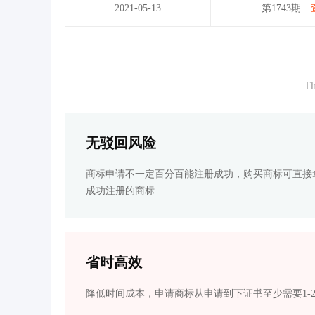
2021-05-13
第1743期
Th
无驳回风险
商标申请不一定百分百能注册成功，购买商标可直接
成功注册的商标
省时高效
降低时间成本，申请商标从申请到下证书至少需要1-