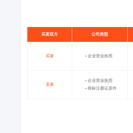
买卖双方
公司类型
买家
企业营业执照
企业营业执照
卖家
商标注册证原件