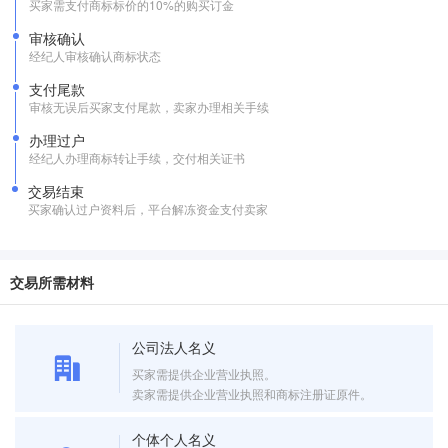
买家需支付商标标价的10%的购买订金
审核确认
经纪人审核确认商标状态
支付尾款
审核无误后买家支付尾款，卖家办理相关手续
办理过户
经纪人办理商标转让手续，交付相关证书
交易结束
买家确认过户资料后，平台解冻资金支付卖家
交易所需材料
公司法人名义
买家需提供企业营业执照。
卖家需提供企业营业执照和商标注册证原件。
个体个人名义