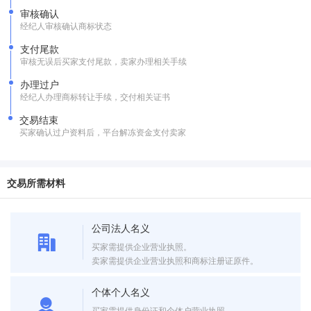
审核确认
经纪人审核确认商标状态
支付尾款
审核无误后买家支付尾款，卖家办理相关手续
办理过户
经纪人办理商标转让手续，交付相关证书
交易结束
买家确认过户资料后，平台解冻资金支付卖家
交易所需材料
公司法人名义
买家需提供企业营业执照。
卖家需提供企业营业执照和商标注册证原件。
个体个人名义
买家需提供身份证和个体户营业执照。