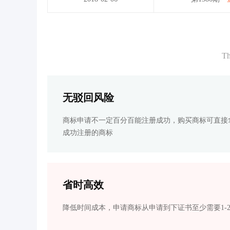
Th
无驳回风险
商标申请不一定百分百能注册成功，购买商标可直接
成功注册的商标
省时高效
降低时间成本，申请商标从申请到下证书至少需要1-