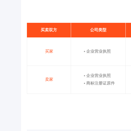
买卖双方
公司类型
买家
企业营业执照
企业营业执照
卖家
商标注册证原件