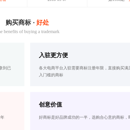
购买商标 ·
好处
e benefits of buying a trademark
入驻更方便
拿到已
各大电商平台入驻需要商标注册年限，直接购买满
入门槛的商标
创意价值
2年
好商标是好品牌成功的一半，选购合心意的商标，