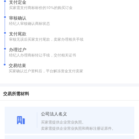
支付定金
买家需支付商标标价的10%的购买订金
审核确认
经纪人审核确认商标状态
支付尾款
审核无误后买家支付尾款，卖家办理相关手续
办理过户
经纪人办理商标转让手续，交付相关证书
交易结束
买家确认过户资料后，平台解冻资金支付卖家
交易所需材料
公司法人名义
买家需提供企业营业执照。
卖家需提供企业营业执照和商标注册证原件。