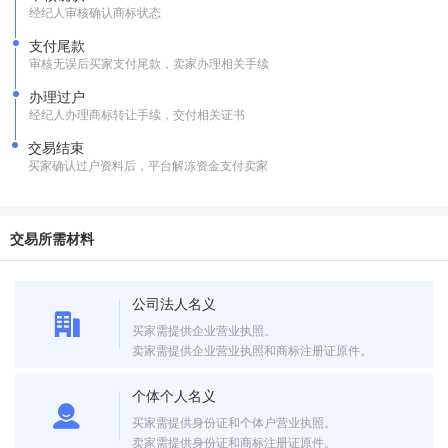
经纪人审核确认商标状态
支付尾款
审核无误后买家支付尾款，卖家办理相关手续
办理过户
经纪人办理商标转让手续，交付相关证书
交易结束
买家确认过户资料后，平台解冻资金支付卖家
交易所需材料
公司法人名义
买家需提供企业营业执照。
卖家需提供企业营业执照和商标注册证原件。
个体个人名义
买家需提供身份证和个体户营业执照。
卖家需提供身份证和商标注册证原件。