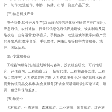
计、制作;动漫创作、制作、传播、出版、衍生产品开发。
(三)信息科技产业
电子商务;软件开发生产(汉民族语言信息化标准研究与推广应用);
应急通信、农村通信、行业和信息化通信设施建设、设备制造及网
络改造、业务运营;数字音乐、手机媒体、动漫游戏等数字内容产品
的开发系统;数字音乐、手机媒体、网络出版等数字内容服务、地
理、国际贸易。
(四)专业服务业
工程咨询服务(包括规划编制与咨询、投资机会研究、可行性研
究、评估咨询、工程勘察设计、招标代理、工程和设备监理、工程
项目管理等);人力资源管理咨询;人力资源服务业;利用信息技术改造
提升传统商品交易市场;会展服务(不含会展场馆建设);应急咨询、培
训、租赁和保险服务。
(五)旅游业
乡村旅游、生态旅游、森林旅游、工业旅游、体育旅游、红色旅