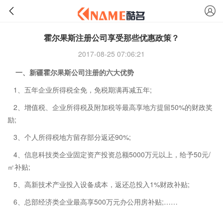
霍尔果斯注册公司享受那些优惠政策？
2017-08-25 07:06:21
一、新疆霍尔果斯公司注册的六大优势
1、五年企业所得税全免，免税期满再减五年;
2、增值税、企业所得税及附加税等最高享地方提留50%的财政奖
励;
3、个人所得税地方留存部分返还90%;
4、信息科技类企业固定资产投资总额5000万元以上，给予50元/
㎡补贴;
5、高新技术产业投入设备成本，返还总投入1%财政补贴;
6、总部经济类企业最高享500万元办公用房补贴;……