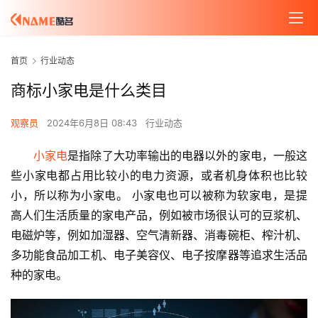
首页
行业动态
商标小家电是什么类目
观察员
2024年6月8日 08:43
行业动态
小家电
是指除了大功率输出的电器以外的家电，一般这
些小家电都占用比较小的电力资源，或者机身体积也比较
小，所以称为小家电。 小家电也可以被称为软家电，是提
高人们生活质量的家电产品，例如被市场很认可的豆浆机、
电磁炉等，例如加湿器、空气清新器、消毒碗柜、榨汁机、
多功能食品加工机、电子美容仪、电子按摩器等追求生活品
种的家电。