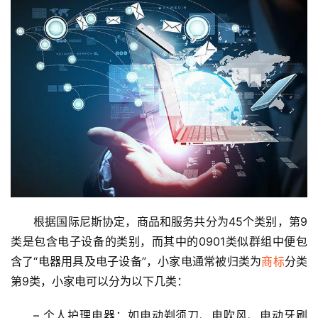
根据国际尼斯协定，商品和服务共分为45个类别，第9
类是包含电子设备的类别，而其中的0901类似群组中便包
含了“电器用具及电子设备”，小家电通常被归类为
商标
分类
第9类，小家电可以分为以下几类：
– 个人护理电器：如电动剃须刀、电吹风、电动牙刷