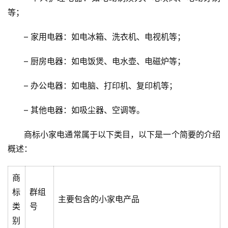
等；
– 家用电器：如电冰箱、洗衣机、电视机等；
– 厨房电器：如电饭煲、电水壶、电磁炉等；
– 办公电器：如电脑、打印机、复印机等；
– 其他电器：如吸尘器、空调等。
商标小家电通常属于以下类目，以下是一个简要的介绍
概述：
商
标
群组
主要包含的小家电产品
类
号
别