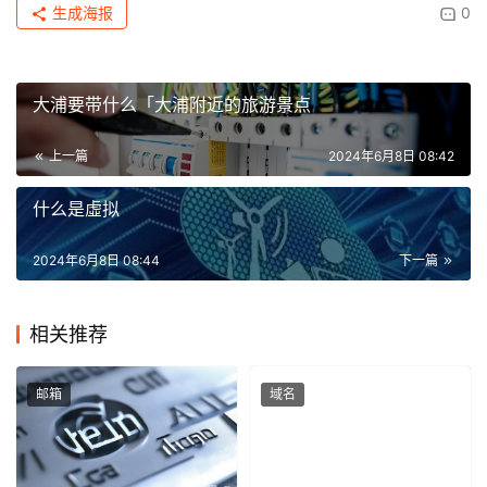
生成海报
0
大浦要带什么「大浦附近的旅游景点
上一篇
2024年6月8日 08:42
什么是虛拟
2024年6月8日 08:44
下一篇
相关推荐
邮箱
域名