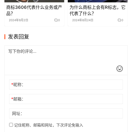
商标3606代表什么业务或产
为什么商标上会有R标志，它
品？
代表了什么？
2024年9月2日
0
2024年8月24日
0
发表回复
*
昵称：
*
邮箱：
网址：
记住昵称、邮箱和网址，下次评论免输入