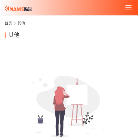
首页
其他
其他