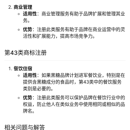
商业管理
适用性
：商业管理服务有助于品牌扩展和管理其业
务。
优势
：注册此类服务有助于品牌在商业运营中的灵
活性和扩展能力，提高市场竞争力。
第43类商标注册
餐饮住宿
适用性
：如果黑糖品牌计划进军餐饮业，特别是在
提供含黑糖成分的食品时，第43类中的餐饮服务
类别是必要的。
优势
：注册此类服务可以保护品牌在餐饮行业中的
权益，防止他人在类似业务中使用相同或相似的品
牌名。
相关问题与解答