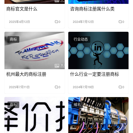
商标官文是什么
咨询商标注册属什么类
2025年4月12日
0
2024年7月12日
0
商标
行业动态
杭州最大的商标注册
什么行业一定要注册商标
2025年7月11日
0
2024年7月19日
0
商标
域名