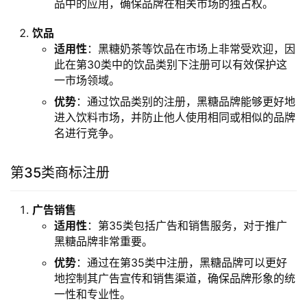
品中的应用，确保品牌在相关市场的独占权。
饮品
适用性
：黑糖奶茶等饮品在市场上非常受欢迎，因
此在第30类中的饮品类别下注册可以有效保护这
一市场领域。
优势
：通过饮品类别的注册，黑糖品牌能够更好地
进入饮料市场，并防止他人使用相同或相似的品牌
名进行竞争。
第35类商标注册
广告销售
适用性
：第35类包括广告和销售服务，对于推广
黑糖品牌非常重要。
优势
：通过在第35类中注册，黑糖品牌可以更好
地控制其广告宣传和销售渠道，确保品牌形象的统
一性和专业性。