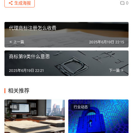
生成海报
0
代理商标注册怎么收费
上一篇
2025年6月19日 22:15
商标第9类什么意思
2025年6月19日 22:21
下一篇
相关推荐
邮箱
行业动态