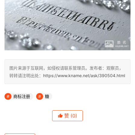
图片来源于互联网，如侵权请联系管理员。发布者：观察员，
转转请注明出处：
https://www.kname.net/ask/390504.html
商标注册
糖
赞
(0)