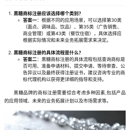
黑糖商标注册应该选择哪个类别？
答案一
：根据不同的应用场景，可以选择第30类
（面点、调味品、饮品）、第35类（广告销售、
商业管理）或第43类（餐饮住宿），具体选择应
根据实际情况和未来业务拓展需求来决定。
黑糖商标注册的具体流程是什么？
答案二
：黑糖商标注册的具体流程包括查询商标是
否可用、准备申请材料、提交申请、等待审查、公
告异议以及最终获得注册证书，建议咨询专业的商
标代理机构以获得更详细的指导和支持。
黑糖品牌的商标注册需要综合考虑多种因素,包括产品
的应用领域、未来的业务拓展计划以及市场需求等。