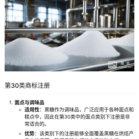
第30类商标注册
面点与调味品
适用性
：黑糖作为调味品，广泛应用于各种面点和
糕点中，因此在第30类中的面点类别下注册是非
常适合的。
优势
：该类别下的注册能够全面覆盖黑糖在烘焙产