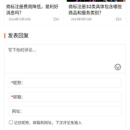
商标注册费用降低，是利好
商标注册32类具体包含哪些
消息吗？
商品和服务类别？
2024年10月16日
0
2024年9月13日
0
发表回复
*
昵称：
*
邮箱：
网址：
记住昵称、邮箱和网址，下次评论免输入