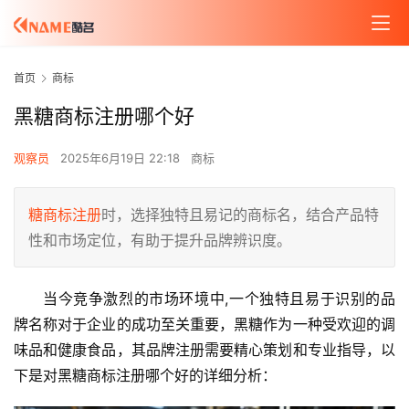
首页
商标
黑糖商标注册哪个好
观察员
2025年6月19日 22:18
商标
糖
商标注册
时，选择独特且易记的商标名，结合产品特
性和市场定位，有助于提升品牌辨识度。
当今竞争激烈的市场环境中,一个独特且易于识别的品
牌名称对于企业的成功至关重要，黑糖作为一种受欢迎的调
味品和健康食品，其品牌注册需要精心策划和专业指导，以
下是对黑糖商标注册哪个好的详细分析：