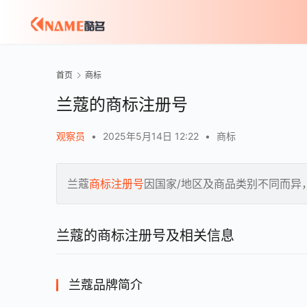
首页
商标
兰蔻的商标注册号
观察员
•
2025年5月14日 12:22
•
商标
兰蔻
商标注册号
因国家/地区及商品类别不同而异
兰蔻的商标注册号及相关信息
兰蔻品牌简介