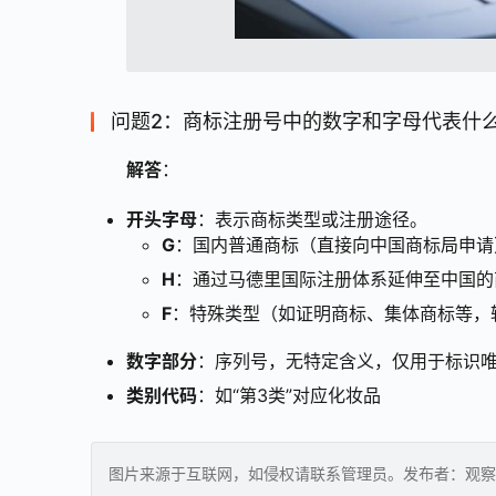
问题2：商标注册号中的数字和字母代表什
解答
：  
开头字母
：表示商标类型或注册途径。
G
：国内普通商标（直接向中国商标局申请
H
：通过马德里国际注册体系延伸至中国的
F
：特殊类型（如证明商标、集体商标等，
数字部分
：序列号，无特定含义，仅用于标识
类别代码
：如“第3类”对应化妆品
图片来源于互联网，如侵权请联系管理员。发布者：观察