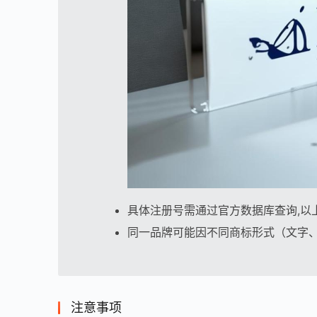
具体注册号需通过官方数据库查询,以
同一品牌可能因不同商标形式（文字
注意事项