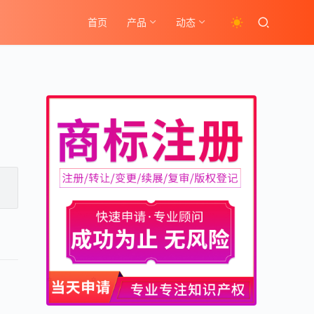
首页
产品
动态