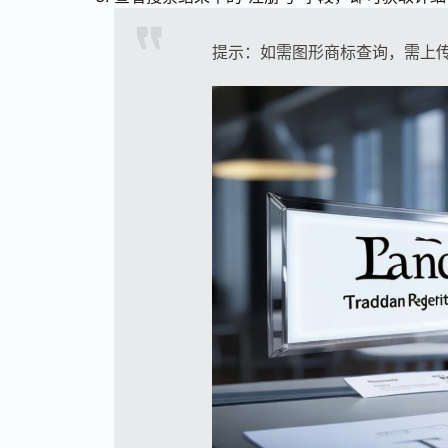
提示：如需图形商标查询，需上