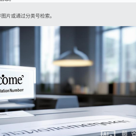
传图片或通过分类号检索。