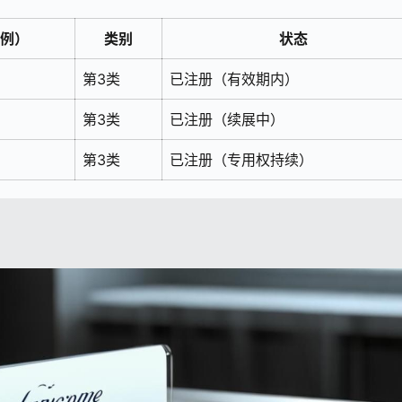
例）
类别
状态
第3类
已注册（有效期内）
第3类
已注册（续展中）
第3类
已注册（专用权持续）