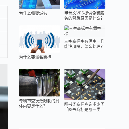
甲骨文VPS提供免费服
为什么需要域名
务的背后原因是什么？
三字商标字有俩字一样
能注册吗，怎么处理？
为什么要域名商标
专利审查次数限制的具
图书类商标查询多少类
体内容是什么？
「图书商标是哪一类