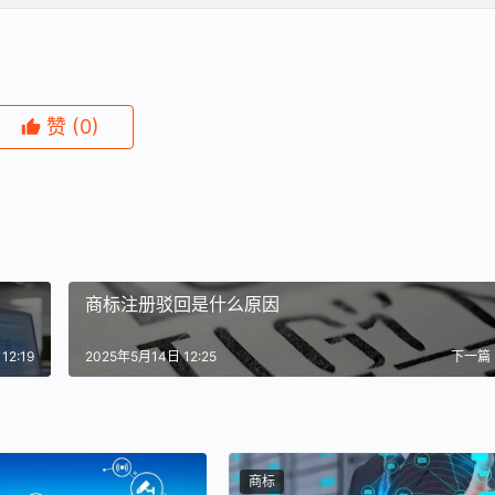
赞
(0)
商标注册驳回是什么原因
12:19
2025年5月14日 12:25
下一篇
商标