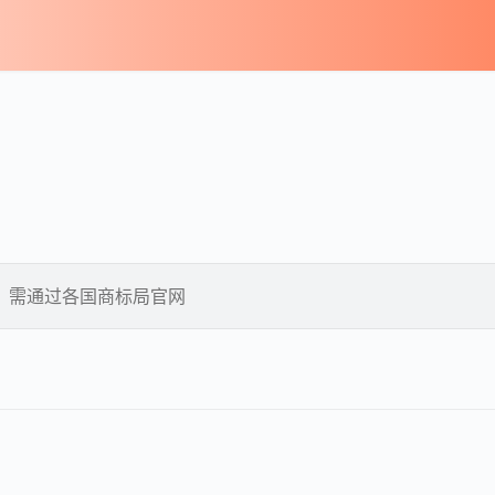
，需通过各国商标局官网