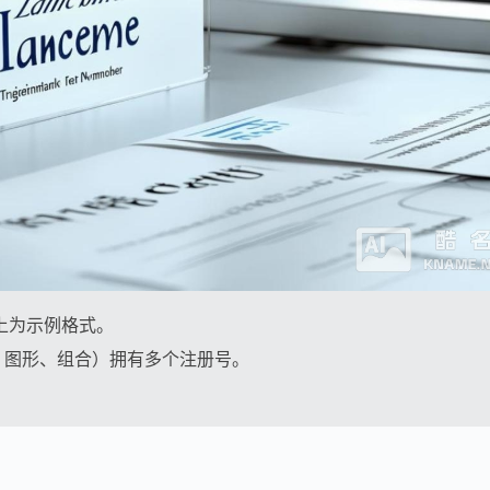
上为示例格式。
、图形、组合）拥有多个注册号。