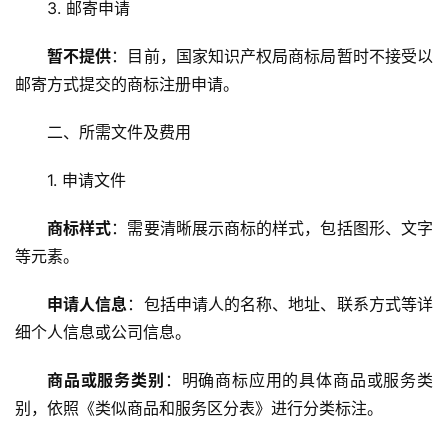
3. 邮寄申请
暂不提供
：目前，国家知识产权局商标局暂时不接受以
邮寄方式提交的商标注册申请。
二、所需文件及费用
1. 申请文件
商标样式
：需要清晰展示商标的样式，包括图形、文字
等元素。
申请人信息
：包括申请人的名称、地址、联系方式等详
细个人信息或公司信息。
商品或服务类别
：明确商标应用的具体商品或服务类
别，依照《类似商品和服务区分表》进行分类标注。