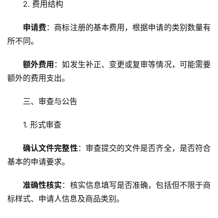
2. 费用结构
申请费
：商标注册的基本费用，根据申请的类别数量有
所不同。
额外费用
：如发生补正、变更或复审等情况，可能需要
额外的费用支出。
三、审查与公告
1. 形式审查
确认文件完整性
：审查提交的文件是否齐全，是否符合
基本的申请要求。
准确性核实
：核实信息填写是否准确，包括但不限于商
标样式、申请人信息及商品类别。