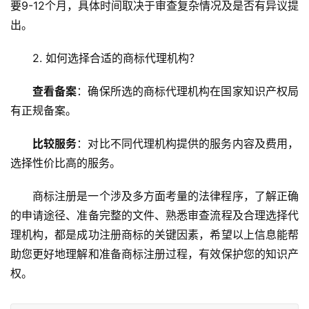
要9-12个月，具体时间取决于审查复杂情况及是否有异议提
出。
2. 如何选择合适的商标代理机构？
查看备案
：确保所选的商标代理机构在国家知识产权局
有正规备案。
比较服务
：对比不同代理机构提供的服务内容及费用，
选择性价比高的服务。
商标注册是一个涉及多方面考量的法律程序，了解正确
的申请途径、准备完整的文件、熟悉审查流程及合理选择代
理机构，都是成功注册商标的关键因素，希望以上信息能帮
助您更好地理解和准备商标注册过程，有效保护您的知识产
权。