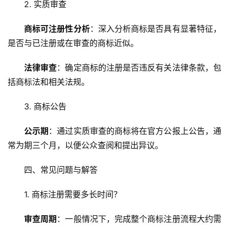
2. 实质审查
商标可注册性分析
：深入分析商标是否具有显著特征，
是否与已注册或在审查的商标近似。
法律审查
：确定商标的注册是否违反有关法律条款，包
括商标法和相关法规。
3. 商标公告
公示期
：通过实质审查的商标将在官方公报上公告，通
常为期三个月，以便公众查阅和提出异议。
四、常见问题与解答
1. 商标注册需要多长时间？
审查周期
：一般情况下，完成整个商标注册流程大约需