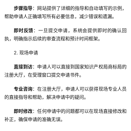
步骤指导
：网站提供了详细的指导和自动填写的示例，
帮助申请人正确填写所有必要信息，减少错误和遗漏。
即时反馈
：一旦提交申请，系统会提供即时的确认回
执，明确指示后续的审查流程和预计时间框架。
2. 现场申请
直接到访
：申请人可以直接到国家知识产权局商标局的
注册大厅，在受理窗口提交申请书件。
专业咨询
：在注册大厅，申请人可以获得现场专业人员
的直接指导和帮助，解决申请中的疑问。
即时修改
：任何申请中的问题都可以在现场直接修改和
补正，确保申请的准确无误。