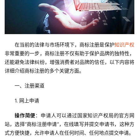
在当前的法律与市场环境下，商标注册是保护
知识产权
非常重要的一步，商标注册不仅有助于保护品牌的独特性，
还能避免法律纠纷，增强消费者对品牌的信任，以下内容将
详细介绍商标注册的多个关键方面。
一、注册渠道
1. 网上申请
操作简便
：申请人可以通过国家知识产权局的官方网
站，选择“商标注册申请”，在线填写并提交申请书，这种方
式方便快捷，允许申请人在任何时间、任何地点提交申请。