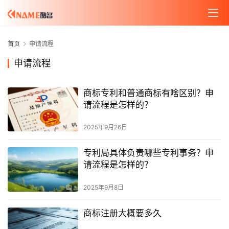
首页
申请流程
申请流程
商标专利和普通商标有啥区别？申
请流程是怎样的？
2025年9月26日
专利局具体负责哪些专利事务？申
请流程是怎样的？
2025年9月8日
商标注册大概要多久