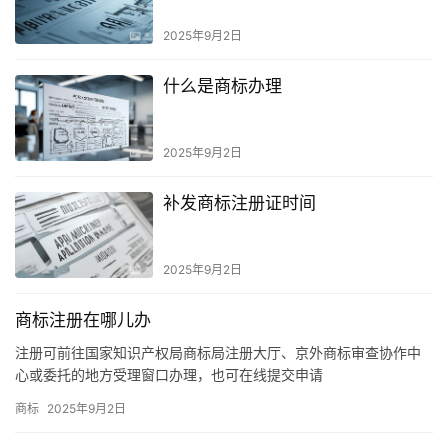
2025年9月2日
什么是商标办理
2025年9月2日
补发商标注册证时间
2025年9月2日
商标注册在哪儿办
注册可前往国家知识产权局商标局注册大厅、京外商标审查协作中
心或委托的地方受理窗口办理，也可在线提交申请
商标
2025年9月2日