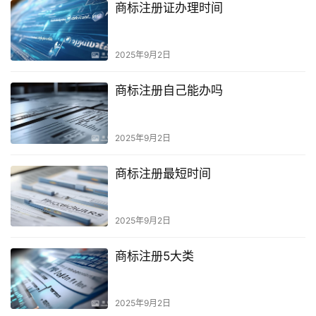
商标注册证办理时间
2025年9月2日
商标注册自己能办吗
2025年9月2日
商标注册最短时间
2025年9月2日
商标注册5大类
2025年9月2日