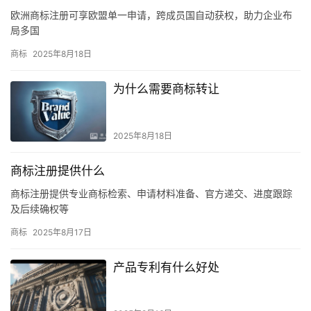
欧洲商标注册可享欧盟单一申请，跨成员国自动获权，助力企业布
局多国
商标
2025年8月18日
为什么需要商标转让
2025年8月18日
商标注册提供什么
商标注册提供专业商标检索、申请材料准备、官方递交、进度跟踪
及后续确权等
商标
2025年8月17日
产品专利有什么好处