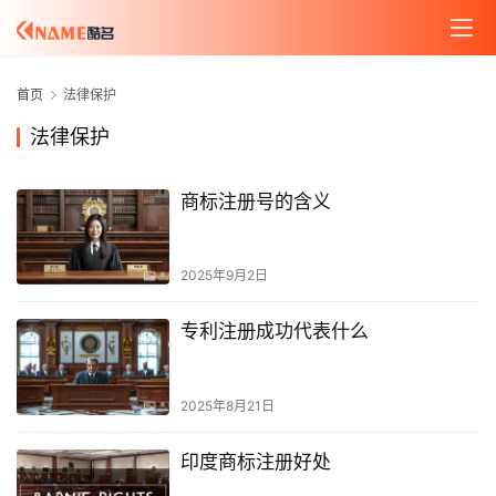
首页
法律保护
法律保护
商标注册号的含义
2025年9月2日
专利注册成功代表什么
2025年8月21日
印度商标注册好处