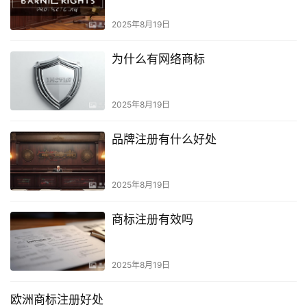
2025年8月19日
为什么有网络商标
2025年8月19日
品牌注册有什么好处
2025年8月19日
商标注册有效吗
2025年8月19日
欧洲商标注册好处