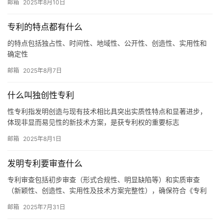
邮箱
2025年8月10日
专利的特点都有什么
的特点包括独占性、时间性、地域性、公开性、创造性、实用性和
确定性
邮箱
2025年8月7日
什么叫独创性专利
性专利指发明创造与现有技术相比具突出实质性特点和显著进步，
体现非显而易见性的新技术方案，是获专利权的重要标志
邮箱
2025年8月1日
发明专利要审查什么
专利审查包括初步审查（形式合规性、明显缺陷等）和实质审查
（新颖性、创造性、实用性及技术方案完整性），确保符合《专利
法》规定
邮箱
2025年7月31日