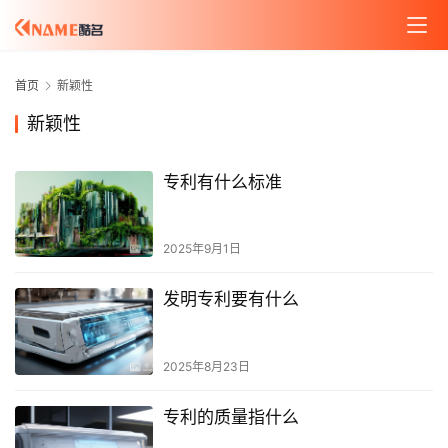
首页
新颖性
新颖性
专利有什么标准
2025年9月1日
发明专利要有什么
2025年8月23日
专利的质量指什么