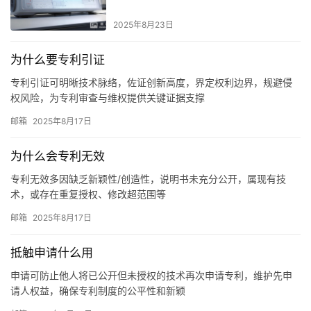
2025年8月23日
为什么要专利引证
专利引证可明晰技术脉络，佐证创新高度，界定权利边界，规避侵
权风险，为专利审查与维权提供关键证据支撑
邮箱
2025年8月17日
为什么会专利无效
专利无效多因缺乏新颖性/创造性，说明书未充分公开，属现有技
术，或存在重复授权、修改超范围等
邮箱
2025年8月17日
抵触申请什么用
申请可防止他人将已公开但未授权的技术再次申请专利，维护先申
请人权益，确保专利制度的公平性和新颖