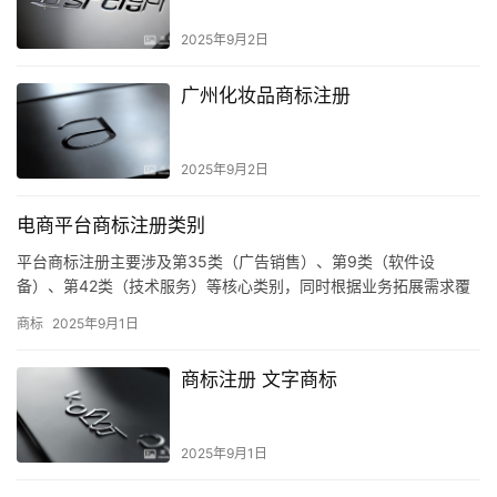
2025年9月2日
广州化妆品商标注册
2025年9月2日
电商平台商标注册类别
平台商标注册主要涉及第35类（广告销售）、第9类（软件设
备）、第42类（技术服务）等核心类别，同时根据业务拓展需求覆
盖运输、金融等领域
商标
2025年9月1日
商标注册 文字商标
2025年9月1日