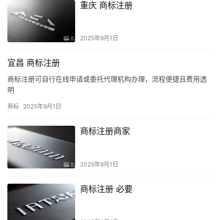
重庆 商标注册
2025年9月1日
宜昌 商标注册
商标注册可自行在线申请或委托代理机构办理，流程便捷且费用透
明
商标
2025年9月1日
商标注册商家
2025年9月1日
商标注册 必要