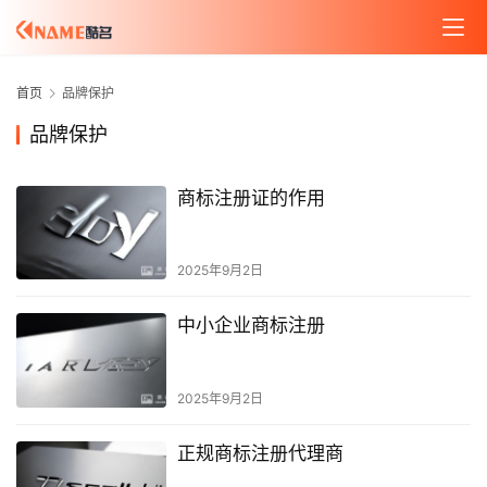
首页
品牌保护
品牌保护
商标注册证的作用
2025年9月2日
中小企业商标注册
2025年9月2日
正规商标注册代理商