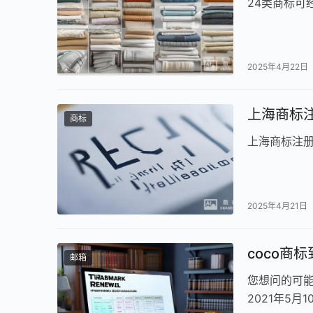
24类商标可
2025年4月22日
上海商标注
商标
上海商标注册
2025年4月21日
coco商
邮箱
您想问的可能
2021年5月