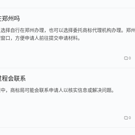
在郑州吗
以选择自行在郑州办理，也可以选择委托商标代理机构办理。郑
理窗口，方便申请人前往提交申请材料。
0
过程会联系
程中，商标局可能会联系申请人以核实信息或解决问题。
0