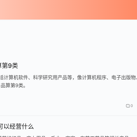
算第9类
包括计算机软件、科学研究用产品等，像计算机程序、电子出版物
品算第9类。
0
可以经营什么