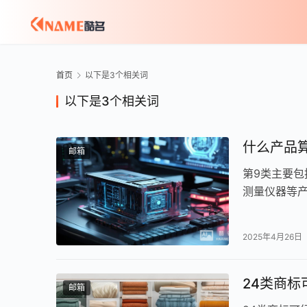
首页
以下是3个相关词
以下是3个相关词
什么产品
邮箱
第9类主要
测量仪器等产
2025年4月26日
24类商标
邮箱