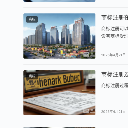
商标注册
商标
商标注册可
设有商标受
2025年4月21日
商标注册
商标
商标注册过
2025年4月21日