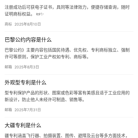
注册成功后可获电子证书，具同等法律效力，便捷存储查询，随时
证明商标权益。 📜✨
商标
2025年8月10日
巴黎公约内容是什么
巴黎公约》主要内容包括国民待遇、优先权、专利商标独立、强制
许可等原则，保护工业产权如专利、商标等。
邮箱
2025年8月3日
外观型专利是什么
型专利保护产品的形状、图案或色彩等富有美感且适于工业应用的
新设计，防止他人未经许可制造、销售等。
邮箱
2025年7月31日
大疆专利是什么
疆专利涵盖飞行器、拍摄装置、图传、避障及云台等多方面技术，