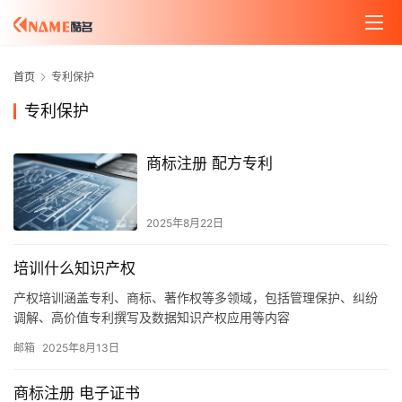
首页
专利保护
专利保护
商标注册 配方专利
2025年8月22日
培训什么知识产权
产权培训涵盖专利、商标、著作权等多领域，包括管理保护、纠纷
调解、高价值专利撰写及数据知识产权应用等内容
邮箱
2025年8月13日
商标注册 电子证书