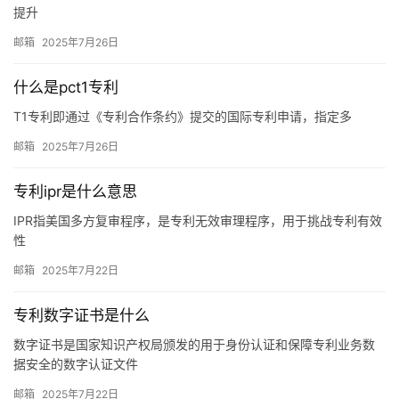
提升
邮箱
2025年7月26日
什么是pct1专利
T1专利即通过《专利合作条约》提交的国际专利申请，指定多
邮箱
2025年7月26日
专利ipr是什么意思
IPR指美国多方复审程序，是专利无效审理程序，用于挑战专利有效
性
邮箱
2025年7月22日
专利数字证书是什么
数字证书是国家知识产权局颁发的用于身份认证和保障专利业务数
据安全的数字认证文件
邮箱
2025年7月22日