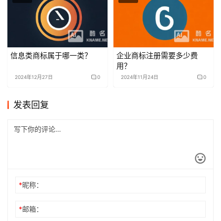
信息类商标属于哪一类？
企业商标注册需要多少费
用？
2024年12月27日
0
2024年11月24日
0
发表回复
*
昵称：
*
邮箱：