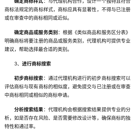
确定商标样式
：与代理机构合作，设计一个独特且符合
商标法规定的商标样式，商标应具有显著性，不得与已注册
或在审查中的商标相同或近似。
确定商品或服务类别
：根据《类似商品和服务区分表》
明确商标将要注册的商品或服务类别，代理机构可提供专业
建议，帮助选择最合适的类别。
3、
进行商标搜索
初步商标搜索
：通过代理机构进行的初步商标搜索可以
评估商标与现有商标的相似度，避免提交与已注册或在审查
中商标相同或相似的商标申请。
分析搜索结果
：代理机构会根据搜索结果提供专业的分
析，如是否存在风险、是否需要修改设计等，确保商标的独
特性和通过率。