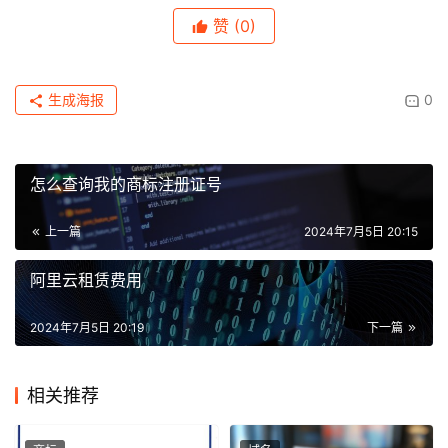
赞
(0)
生成海报
0
怎么查询我的商标注册证号
上一篇
2024年7月5日 20:15
阿里云租赁费用
2024年7月5日 20:19
下一篇
相关推荐