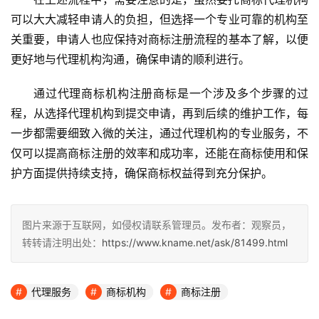
可以大大减轻申请人的负担，但选择一个专业可靠的机构至
关重要，申请人也应保持对商标注册流程的基本了解，以便
更好地与代理机构沟通，确保申请的顺利进行。
通过代理商标机构注册商标是一个涉及多个步骤的过
程，从选择代理机构到提交申请，再到后续的维护工作，每
一步都需要细致入微的关注，通过代理机构的专业服务，不
仅可以提高商标注册的效率和成功率，还能在商标使用和保
护方面提供持续支持，确保商标权益得到充分保护。
图片来源于互联网，如侵权请联系管理员。发布者：观察员，
转转请注明出处：
https://www.kname.net/ask/81499.html
代理服务
商标机构
商标注册