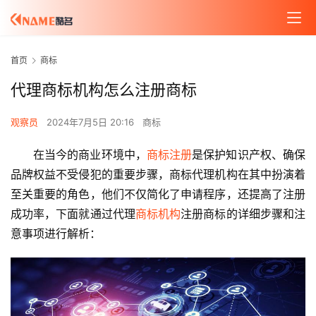
首页
商标
代理商标机构怎么注册商标
观察员
2024年7月5日 20:16
商标
在当今的商业环境中，
商标注册
是保护知识产权、确保
品牌权益不受侵犯的重要步骤，商标代理机构在其中扮演着
至关重要的角色，他们不仅简化了申请程序，还提高了注册
成功率，下面就通过代理
商标机构
注册商标的详细步骤和注
意事项进行解析：