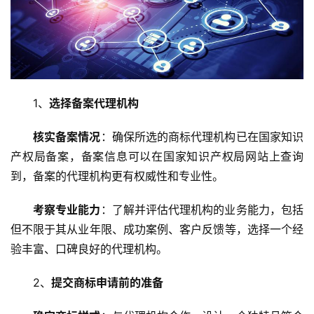
1、
选择备案代理机构
核实备案情况
：确保所选的商标代理机构已在国家知识
产权局备案，备案信息可以在国家知识产权局网站上查询
到，备案的代理机构更有权威性和专业性。
考察专业能力
：了解并评估代理机构的业务能力，包括
但不限于其从业年限、成功案例、客户反馈等，选择一个经
验丰富、口碑良好的代理机构。
2、
提交商标申请前的准备