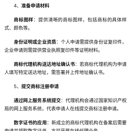
4、
准备申请材料
商标图样
：提供清晰的商标图样，包括商标的具体样
式、颜色等。
身份证明或企业资质
：个人申请需提供身份证复印件，
企业申请则需提供营业执照复印件等证明材料。
商标代理机构送达地址确认书
：若商标代理机构为申请
人填写特定送达地址，需签署并上传地址确认书。
5、
提交商标注册申请
通过网上服务系统提交
：代理机构会通过国家知识产权
局的网上服务系统，代表申请人在线提交商标注册申请。
数字证书的应用
：新成立的商标代理机构在备案后需要
申请并领取数字证书，方可开展在线代理业务。