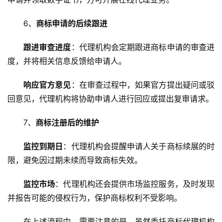
6、
商标申请的后续跟进
跟进审查进度
：代理机构会定期跟进商标申请的审查进
度，并将相关信息反馈给申请人。
响应官方意见
：在审查过程中，如果官方提出疑问或驳
回意见，代理机构将协助申请人进行回应或提出复审请求。
7、
商标注册后的维护
监控到期日
：代理机构会提醒申请人关于商标续展的时
限，避免因过期未续而导致商标失效。
监控市场
：代理机构还会提供市场监控服务，及时发现
并报告可能的侵权行为，保护商标权利不受影响。
在上述流程中，需要注意的是，虽然委托商标代理机构