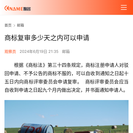
首页
邮箱
商标复审多少天之内可以申请
观察员
2024年6月19日 21:35
邮箱
根据《商标法》第三十四条规定，商标注册申请人对驳
回申请、不予公告的商标不服的，可以自收到通知之日起十
五日内向商标评审委员会申请复审。  商标评审委员会应当
自收到申请之日起九个月内做出决定，并书面通知申请人。