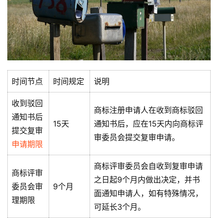
时间节点
时间规定
说明
收到驳回
商标注册申请人在收到商标驳回
通知书后
15天
通知书后，应在15天内向商标评
提交复审
审委员会提交复审申请。
申请期限
商标评审委员会自收到复审申请
商标评审
之日起9个月内做出决定，并书
委员会审
9个月
面通知申请人，如有特殊情况，
理期限
可延长3个月。