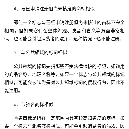
4、与已申请注册但尚未核准的商标相似
即使一个标志与已经申请注册但尚未核准的商标不完全
相同，但如果它们在整体外观、发音和含义等方面非常相
似，也可能会引起消费者的混淆，这种情况下也不能注册。
5、与公共领域的标记相似
公共领域的标记是指那些不受法律保护的标记，如通用
的商品名称、地理名称等，如果一个标志与公共领域的标记
相似，可能会被认为是对公共领域标记的侵权行为，因此不
能注册。
6、与驰名商标相似
驰名商标是指在一定范围内具有较高知名度的商标，如
果一个标志与驰名商标相似，可能会引起消费者的混淆，因