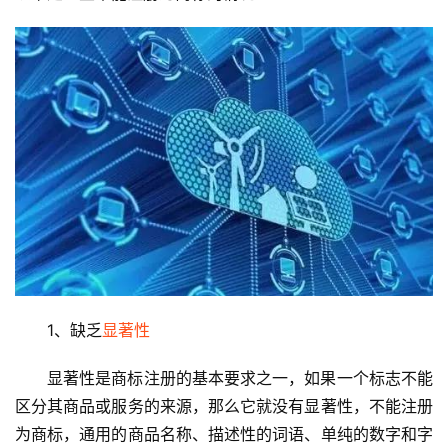
1、缺乏
显著性
显著性是商标注册的基本要求之一，如果一个标志不能
区分其商品或服务的来源，那么它就没有显著性，不能注册
为商标，通用的商品名称、描述性的词语、单纯的数字和字