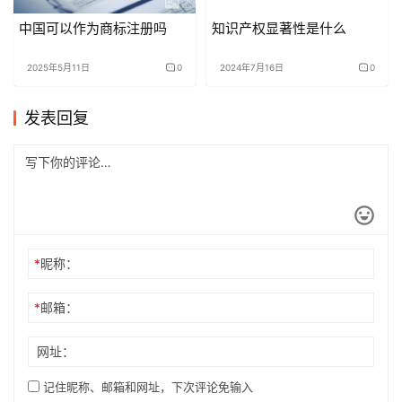
中国可以作为商标注册吗
知识产权显著性是什么
2025年5月11日
0
2024年7月16日
0
发表回复
*
昵称：
*
邮箱：
网址：
记住昵称、邮箱和网址，下次评论免输入