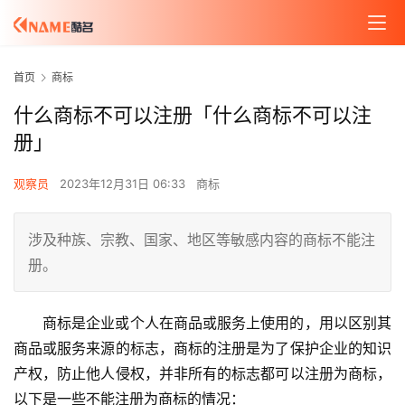
首页
商标
什么商标不可以注册「什么商标不可以注
册」
观察员
2023年12月31日 06:33
商标
涉及种族、宗教、国家、地区等敏感内容的商标不能注
册。
商标是企业或个人在商品或服务上使用的，用以区别其
商品或服务来源的标志，商标的注册是为了保护企业的知识
产权，防止他人侵权，并非所有的标志都可以注册为商标，
以下是一些不能注册为商标的情况：