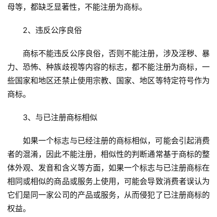
母等，都缺乏显著性，不能注册为商标。
2、违反公序良俗
商标不能违反公序良俗，否则不能注册，涉及淫秽、暴
力、恐怖、种族歧视等内容的标志，都不能注册为商标，一
些国家和地区还禁止使用宗教、国家、地区等特定符号作为
商标。
3、与已注册商标相似
如果一个标志与已经注册的商标相似，可能会引起消费
者的混淆，因此不能注册，相似性的判断通常基于商标的整
体外观、发音和含义等方面，如果一个标志与已注册商标在
相同或相似的商品或服务上使用，可能会导致消费者误认为
它们是同一家公司的产品或服务，从而侵犯了已注册商标的
权益。