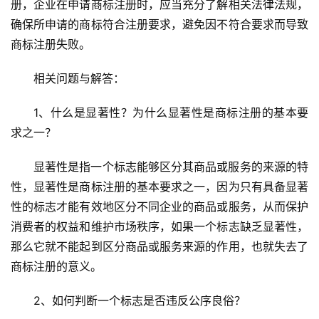
册，企业在申请商标注册时，应当充分了解相关法律法规，
确保所申请的商标符合注册要求，避免因不符合要求而导致
商标注册失败。
相关问题与解答：
1、什么是显著性？为什么显著性是商标注册的基本要
求之一？
显著性是指一个标志能够区分其商品或服务的来源的特
性，显著性是商标注册的基本要求之一，因为只有具备显著
性的标志才能有效地区分不同企业的商品或服务，从而保护
消费者的权益和维护市场秩序，如果一个标志缺乏显著性，
那么它就不能起到区分商品或服务来源的作用，也就失去了
商标注册的意义。
2、如何判断一个标志是否违反公序良俗？