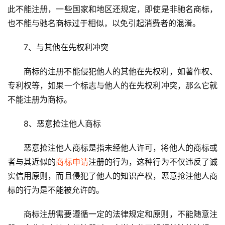
此不能注册，一些国家和地区还规定，即使是非驰名商标，
也不能与驰名商标过于相似，以免引起消费者的混淆。
7、与其他在先权利冲突
商标的注册不能侵犯他人的其他在先权利，如著作权、
专利权等，如果一个标志与他人的在先权利冲突，那么它就
不能注册为商标。
8、恶意抢注他人商标
恶意抢注他人商标是指未经他人许可，将他人的商标或
者与其近似的
商标申请
注册的行为，这种行为不仅违反了诚
实信用原则，而且侵犯了他人的知识产权，恶意抢注他人商
标的行为是不能被允许的。
商标注册需要遵循一定的法律规定和原则，不能随意注