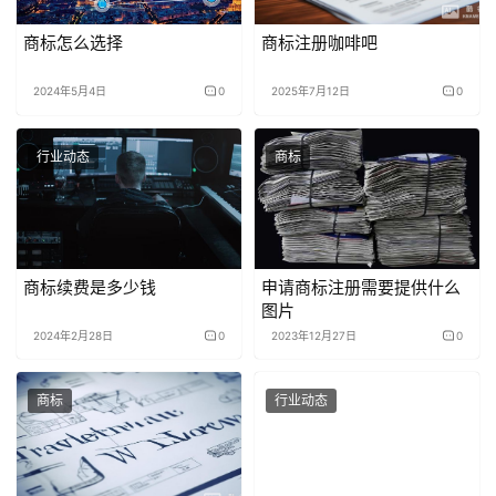
商标怎么选择
商标注册咖啡吧
2024年5月4日
0
2025年7月12日
0
行业动态
商标
商标续费是多少钱
申请商标注册需要提供什么
图片
2024年2月28日
0
2023年12月27日
0
商标
行业动态