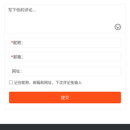
*
昵称：
*
邮箱：
网址：
记住昵称、邮箱和网址，下次评论免输入
提交