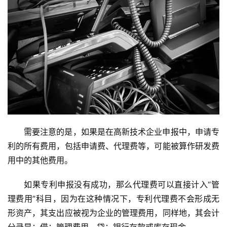
需要注意的是，如果是在高新技术企业申报中，申请专
利的所有费用，包括申请费、代理费等，可能被算作研发费
用中的其他费用。
如果专利申报没有成功，那么代理费可以直接计入“管
理费用”科目，因为在这种情况下，专利代理费不会形成无
形资产，其支出应被视为企业的管理费用，同样地，其会计