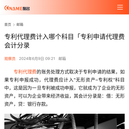
首页
邮箱
专利代理费计入哪个科目「专利申请代理费
会计分录
观察员
2024年6月9日 09:21
邮箱
专利代理费
的账务处理方式取决于专利申请的结果，如
果专利申报成功，代理费应计入"无形资产–专利权"科目
中，这是因为一旦专利被成功申报，它就成为了企业的无形
资产，可以为企业带来经济收益，其会计分录是：借：无形
资产，贷：银行存款。