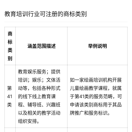
教育培训行业可注册的商标类别
商
标
涵盖范围描述
举例说明
类
别
教育娱乐服务；提供
培训；娱乐；文体活
如一家绘画培训机构开展
第
动等，包括各种形式
儿童绘画教学课程，就属
41
的线下线上教育课
于第41类的服务范畴，可
类
程、辅导班、兴趣班
申请该类别商标用于其品
以及相关的教学活动
牌推广和服务标识。
组织安排。