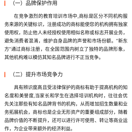
（一）品牌保护作用
在竞争激烈的教育培训市场中,商标是区分不同机构服
务来源的关键标识，注册成功的商标能使您的机构拥有独家
使用权，防止他人未经授权使用相似名称或标志开展业务，
避免消费者混淆，维护自身品牌的声誉和市场份额。“新东
方”通过商标注册，在全国范围内树立了独特的品牌形象，
其他机构难以模仿其知名品牌进行不正当竞争。
（二）提升市场竞争力
具有辨识度高且受法律保护的商标有助于提高机构的知
名度和美誉度,当家长和学生在选择培训机构时，往往会优
先关注那些有知名品牌背书的机构，从而增加招生数量和业
务拓展机会，商标也是企业无形资产的重要组成部分，随着
品牌价值的不断提升，还可以进行许可使用、转让等商业运
作，为企业带来额外的经济利益。