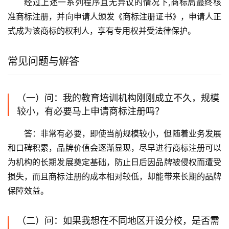
经过上述一系列程序且无异议的情况下,商标局最终核
准商标注册，并向申请人颁发《商标注册证书》，申请人正
式成为该商标的权利人，享有专用权并受法律保护。
常见问题与解答
（一）问：我的教育培训机构刚刚成立不久，规模
较小，有必要马上申请商标注册吗？
答：非常有必要，即使当前规模较小，但随着业务发展
和口碑积累，品牌价值会逐渐显现，尽早进行商标注册可以
为机构的长期发展奠定基础，防止日后因品牌被侵权而遭受
损失，而且商标注册的成本相对较低，却能带来长期的品牌
保障效益。
（二）问：如果我想在不同地区开设分校，是否需