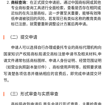
商标查询
：在正式提交申请前，通过中国商标网或其他
专业商标查询工具进行全面检索，查看是否存在相同或
近似的在先注册商标，这一步骤至关重要，能够有效降
低申请被驳回的风险，若发现已有类似名称的教育类商
标已注册，就需要重新调整设计方案后再申请。
（二）提交申请
申请人可以选择自行办理或委托专业的商标代理机构向
国家知识产权局商标局递交商标注册申请书及相关材料,申
请文件通常包括商标图样、申请人身份证明、经营范围证明
（如营业执照副本复印件）、商标使用声明等，按照要求填
写清楚各项信息并缴纳相应的官费后，即完成申请提交环
节。
（三）形式审查与实质审查
商标局收到申请后,首先会进行形式审查，主要检查申