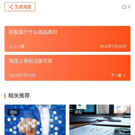
生成海报
0
阿胶属于什么商品类目
上一篇
2025年7月30日
淘宝上商标注册可靠
2025年7月30日
下一篇
相关推荐
商标
商标