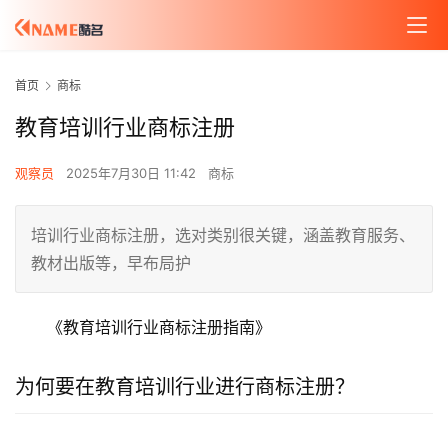
首页
商标
教育培训行业商标注册
观察员
2025年7月30日 11:42
商标
培训行业商标注册，选对类别很关键，涵盖教育服务、
教材出版等，早布局护
《教育培训行业商标注册指南》
为何要在教育培训行业进行商标注册？