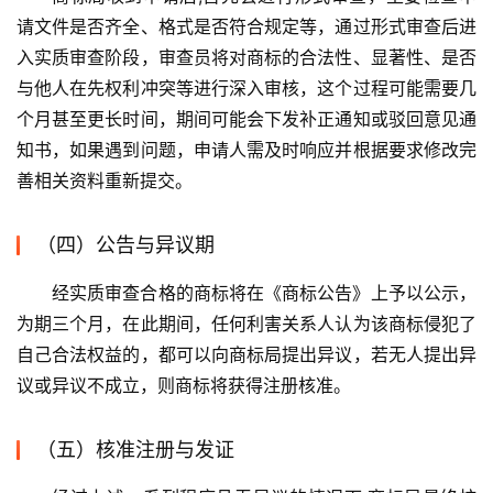
请文件是否齐全、格式是否符合规定等，通过形式审查后进
入实质审查阶段，审查员将对商标的合法性、显著性、是否
与他人在先权利冲突等进行深入审核，这个过程可能需要几
个月甚至更长时间，期间可能会下发补正通知或驳回意见通
知书，如果遇到问题，申请人需及时响应并根据要求修改完
善相关资料重新提交。
（四）公告与异议期
经实质审查合格的商标将在《商标公告》上予以公示，
为期三个月，在此期间，任何利害关系人认为该商标侵犯了
自己合法权益的，都可以向商标局提出异议，若无人提出异
议或异议不成立，则商标将获得注册核准。
（五）核准注册与发证