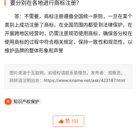
要分别在各地进行商标注册？
答：不需要，商标注册遵循全国统一原则，一旦在某个
类别上成功注册了商标，在全国范围内都受到法律保护，在
开展跨地区经营时，仍需注意规范使用商标，确保各分校在
使用商标的过程中符合相关规定，保持一致性和规范性，以
维护品牌的整体形象和声誉
图片来源于互联网，如侵权请联系管理员。发布者：观察员，
转转请注明出处：
https://www.kname.net/ask/423187.html
知识产权保护
赞
(0)