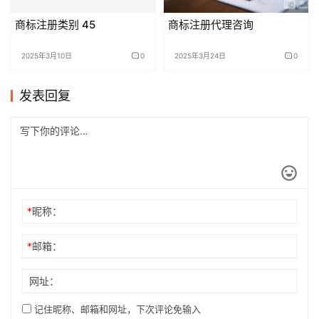
商标注册类别 45
商标注册代理咨询
2025年3月10日
0
2025年3月24日
0
发表回复
*
昵称：
*
邮箱：
网址：
记住昵称、邮箱和网址，下次评论免输入