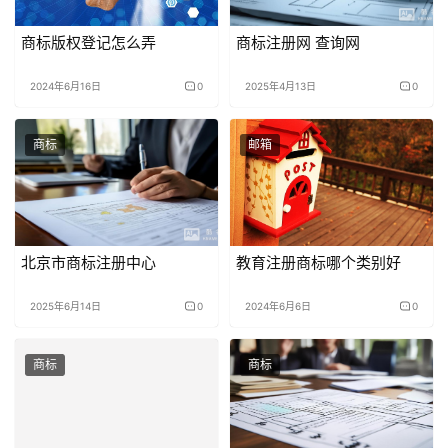
商标版权登记怎么弄
商标注册网 查询网
2024年6月16日
0
2025年4月13日
0
商标
邮箱
北京市商标注册中心
教育注册商标哪个类别好
2025年6月14日
0
2024年6月6日
0
商标
商标