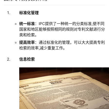
标准化管理
统一标准
：IPC提供了一种统一的分类标准,使不同
国家和地区能够按照相同的规则对专利文献进行分
类和检索。
提高效率
：通过标准化的管理，可以大大提高专利
检索的效率,减少重复工作。
信息检索