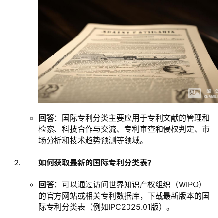
回答
：国际专利分类主要应用于专利文献的管理和
检索、科技合作与交流、专利审查和侵权判定、市
场分析和技术趋势预测等领域。
如何获取最新的国际专利分类表？
回答
：可以通过访问世界知识产权组织（WIPO）
的官方网站或相关专利数据库，下载最新版本的国
际专利分类表（例如IPC2025.01版）。