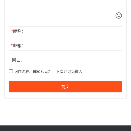
*
昵称：
*
邮箱：
网址：
记住昵称、邮箱和网址，下次评论免输入
提交