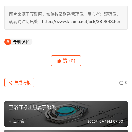
图片来源于互联网，如侵权请联系管理员。发布者：观察员，
转转请注明出处：
https://www.kname.net/ask/389843.html
专利保护
赞
(0)
生成海报
0
卫浴商标注册属于哪类
上一篇
2025年6月19日 07:30