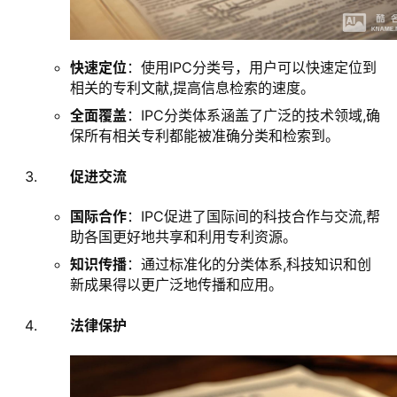
快速定位
：使用IPC分类号，用户可以快速定位到
相关的专利文献,提高信息检索的速度。
全面覆盖
：IPC分类体系涵盖了广泛的技术领域,确
保所有相关专利都能被准确分类和检索到。
促进交流
国际合作
：IPC促进了国际间的科技合作与交流,帮
助各国更好地共享和利用专利资源。
知识传播
：通过标准化的分类体系,科技知识和创
新成果得以更广泛地传播和应用。
法律保护