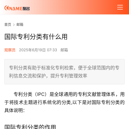
首页
邮箱
国际专利分类有什么用
观察员
2025年6月19日 07:33
邮箱
专利分类有助于标准化专利检索，便于全球范围内的专
利信息交流和保护，提升专利管理效率
专利分类（IPC）是全球通用的专利文献管理体系，用
于将技术主题进行系统化的分类,以下是对国际专利分类的
具体说明：
国际专利分类的作用