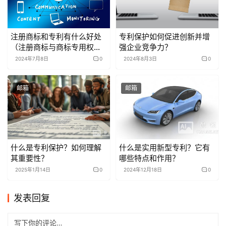
注册商标和专利有什么好处
专利保护如何促进创新并增
（注册商标与商标专用权的
强企业竞争力？
区别
2024年7月8日
0
2024年8月3日
0
邮箱
邮箱
什么是专利保护？如何理解
什么是实用新型专利？它有
其重要性？
哪些特点和作用？
2025年1月14日
0
2024年12月18日
0
发表回复