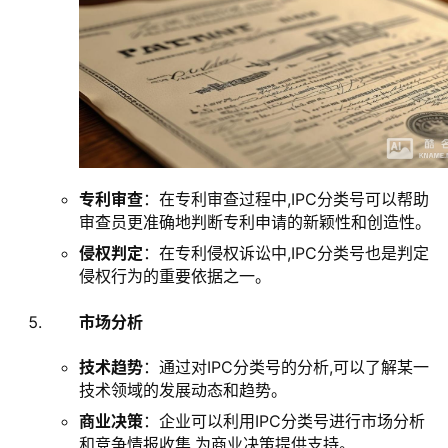
专利审查
：在专利审查过程中,IPC分类号可以帮助
审查员更准确地判断专利申请的新颖性和创造性。
侵权判定
：在专利侵权诉讼中,IPC分类号也是判定
侵权行为的重要依据之一。
市场分析
技术趋势
：通过对IPC分类号的分析,可以了解某一
技术领域的发展动态和趋势。
商业决策
：企业可以利用IPC分类号进行市场分析
和竞争情报收集,为商业决策提供支持。