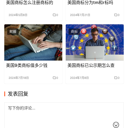
美国商标怎么注册商标的
美国商标分为tm和r标吗
2024年5月8日
0
2024年7月21日
0
邮箱
商标
美国9类商标值多少钱
美国商标已公示期怎么查
2024年7月18日
0
2024年7月8日
0
发表回复