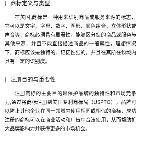
商标定义与类型
在美国,商标是一种用来识别商品或服务来源的标志，
它可以是文字、字母、数字、图形、颜色组合、立体形状或
声音等，商标必须具有显著性，能够区分您的商品或服务与
其他来源，并且不能直接描述商品的一般属性，理想情况
下，商标应该是独特的、记忆性强的，并且在其所在领域内
具有一定的识别度。
注册目的与重要性
注册商标的主要目的是保护品牌的独特性和市场竞争
力,通过将商标注册到美国专利商标局（USPTO），品牌可
以防止其他企业在同一领域内使用相同或相似的商标，成功
注册的商标可以在商业活动和广告中合法使用，从而帮助扩
大品牌影响力并获得更多的市场机会。