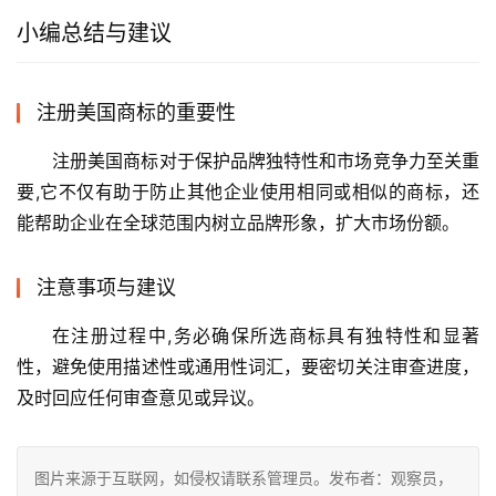
小编总结与建议
注册美国商标的重要性
注册美国商标对于保护品牌独特性和市场竞争力至关重
要,它不仅有助于防止其他企业使用相同或相似的商标，还
能帮助企业在全球范围内树立品牌形象，扩大市场份额。
注意事项与建议
在注册过程中,务必确保所选商标具有独特性和显著
性，避免使用描述性或通用性词汇，要密切关注审查进度，
及时回应任何审查意见或异议。
图片来源于互联网，如侵权请联系管理员。发布者：观察员，