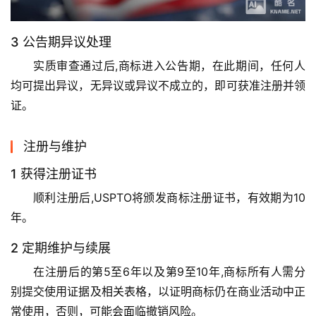
3 公告期异议处理
实质审查通过后,商标进入公告期，在此期间，任何人
均可提出异议，无异议或异议不成立的，即可获准注册并领
证。
注册与维护
1 获得注册证书
顺利注册后,USPTO将颁发商标注册证书，有效期为10
年。
2 定期维护与续展
在注册后的第5至6年以及第9至10年,商标所有人需分
别提交使用证据及相关表格，以证明商标仍在商业活动中正
常使用，否则，可能会面临撤销风险。