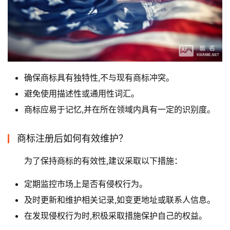
确保商标具有独特性,不与现有商标冲突。
避免使用描述性或通用性词汇。
商标应易于记忆,并在所在领域内具有一定的识别度。
商标注册后如何有效维护？
为了保持商标的有效性,建议采取以下措施：
定期监控市场上是否有侵权行为。
及时更新和维护相关记录,如变更地址或联系人信息。
在发现侵权行为时,积极采取措施保护自己的权益。