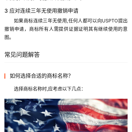
3 应对连续三年无使用撤销申请
如果商标连续三年无使用,任何人都可以向USPTO提出
撤销申请，商标所有人需提供证据证明其有继续使用的意
图。
常见问题解答
如何选择合适的商标名称？
选择商标名称时,应考虑以下几点：