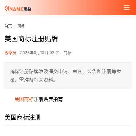
首页
商标
美国商标注册贴牌
观察员
2025年6月19日 02:21
商标
商标注册贴牌涉及提交申请、审查、公告和注册等步
骤，需准备相关资料。
美国商标
注册贴牌指南
美国商标注册