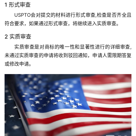
1 形式审查
USPTO会对提交的材料进行形式审查,检查是否齐全且
符合要求，如果通过形式审查，将继续进入实质审查。
2 实质审查
实质审查是对商标的唯一性和显著性进行的详细审查,
未通过实质审查的申请将收到驳回通知，申请人需限期答复
或修改申请。