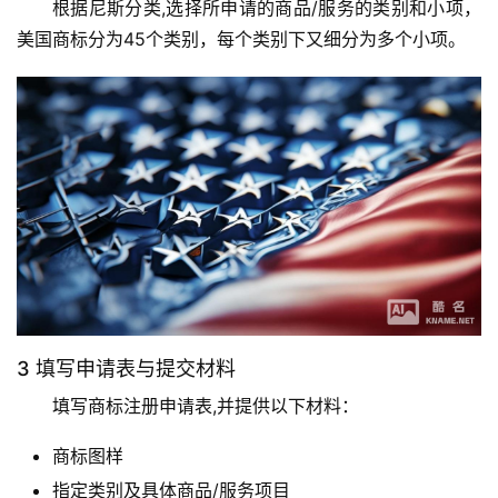
根据尼斯分类,选择所申请的商品/服务的类别和小项，
美国商标分为45个类别，每个类别下又细分为多个小项。
3 填写申请表与提交材料
填写商标注册申请表,并提供以下材料：
商标图样
指定类别及具体商品/服务项目