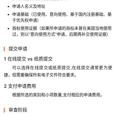
申请人名义及地址
申请基础（已使用、意向使用、基于国内注册基础、基
于优先权申请）
商标使用证据（如果所申请的商标未曾在美国当地使用
过，则以“意向使用方式”申请，后期再补交使用证据）
提交申请
1 在线提交 vs 纸质提交
可以选择在线提交或纸质提交,在线提交通常更为便
捷，但需要确保所有电子文件符合要求。
2 支付申请费用
根据所选的类别和小项数量,支付相应的申请费用。
审查阶段