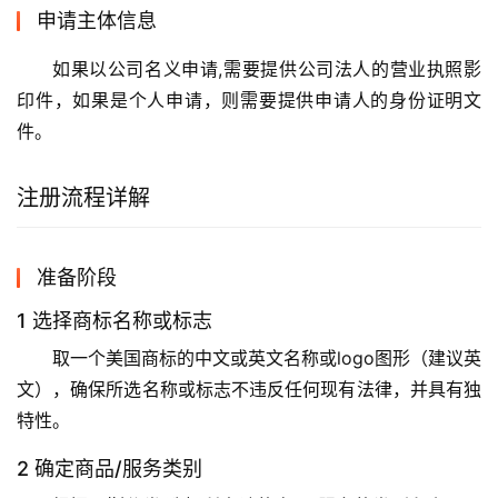
申请主体信息
如果以公司名义申请,需要提供公司法人的营业执照影
印件，如果是个人申请，则需要提供申请人的身份证明文
件。
注册流程详解
准备阶段
1 选择商标名称或标志
取一个美国商标的中文或英文名称或logo图形（建议英
文），确保所选名称或标志不违反任何现有法律，并具有独
特性。
2 确定商品/服务类别