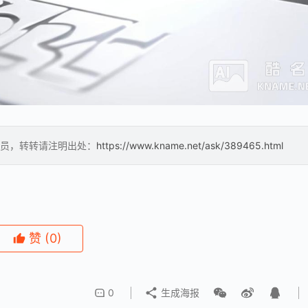
员，转转请注明出处：
https://www.kname.net/ask/389465.html
赞
(0)
0
生成海报