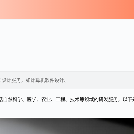
与设计服务，如计算机软件设计、
包括自然科学、医学、农业、工程、技术等领域的研发服务，以下