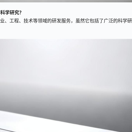
的科学研究？
农业、工程、技术等领域的研发服务，虽然它包括了广泛的科学