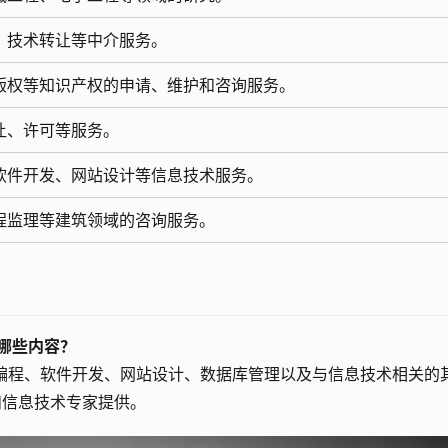
、技术转让等中介服务。
版权等知识产权的申请、维护和咨询服务。
让、许可等服务。
软件开发、网站设计等信息技术服务。
程监理等建筑领域的咨询服务。
含哪些内容？
算机编程、软件开发、网站设计、数据库管理以及与信息技术相关的
和信息技术专家提供。