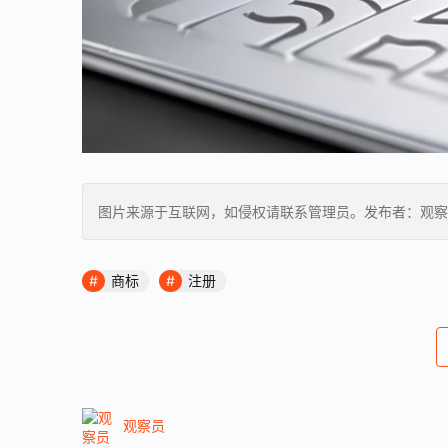
图片来源于互联网，如侵权请联系管理员。发布者：观察
商标
注册
观察员