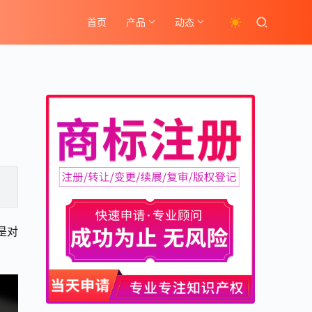
首页
产品
动态
是对