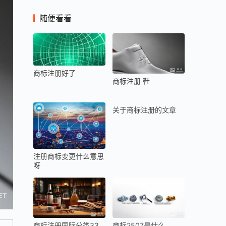
随便看看
商标注册好了
商标注册 鞋
关于商标注册的文章
注册商标变更什么意思
呀
商标注册国际分类33
商标2507是什么