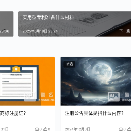
实用型专利准备什么材料
23:06
2025年6月18日 23:24
下一篇
邮箱
商标注册证？
注册公告具体是指什么内容？
月31日
0
0
2024年12月3日
0