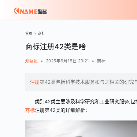
首页
商标
商标注册42类是啥
观察员
•
2025年6月18日 23:21
•
商标
注册
第42类包括科学技术服务和与之相关的研究
类别42类主要涉及科学研究和工业研究服务,
商标
注册第42类的详细解析：