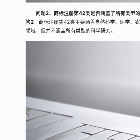
问题2：商标注册第42类是否涵盖了所有类型
答2
：商标注册第42类主要涵盖自然科学、医学、
领域，但并不涵盖所有类型的科学研究。