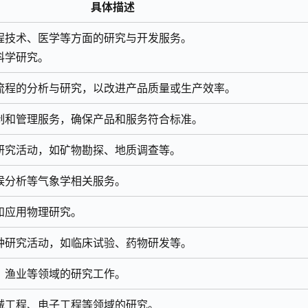
具体描述
程技术、医学等方面的研究与开发服务。
科学研究。
流程的分析与研究，以改进产品质量或生产效率。
制和管理服务，确保产品和服务符合标准。
研究活动，如矿物勘探、地质调查等。
候分析等气象学相关服务。
和应用物理研究。
种研究活动，如临床试验、药物研发等。
、渔业等领域的研究工作。
械工程、电子工程等领域的研究。