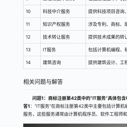
10
科技中介服务
提供科技项目咨询
11
知识产权服务
涉及专利、商标、
12
技术转让服务
提供技术成果的转
13
IT服务
包括计算机编程、
14
建筑咨询
提供建筑设计、工
相关问题与解答
问题1：商标注册第42类中的“IT服务”具体包
答1
：“IT服务”在商标注册第42类中主要包括计
服务，这些服务通常由计算机程序员、软件工程师