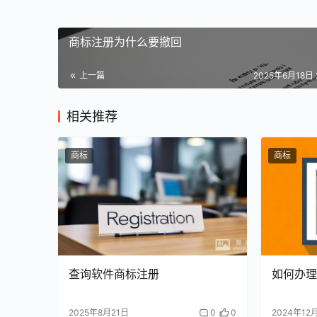
商标注册为什么要撤回
上一篇
2025年6月18日 
相关推荐
商标
商标
查询软件商标注册
如何办理
2025年8月21日
0
0
2024年12