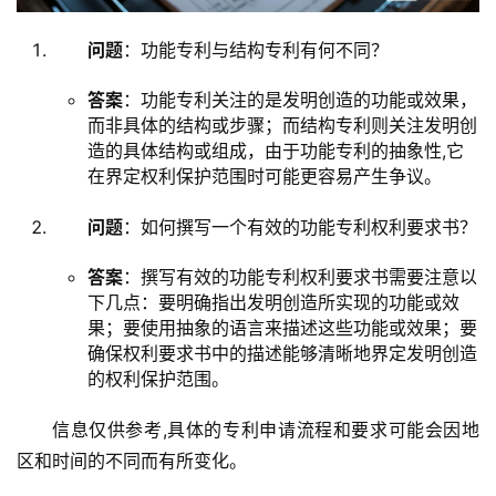
问题
：功能专利与结构专利有何不同？
答案
：功能专利关注的是发明创造的功能或效果，
而非具体的结构或步骤；而结构专利则关注发明创
造的具体结构或组成，由于功能专利的抽象性,它
在界定权利保护范围时可能更容易产生争议。
问题
：如何撰写一个有效的功能专利权利要求书？
答案
：撰写有效的功能专利权利要求书需要注意以
下几点：要明确指出发明创造所实现的功能或效
果；要使用抽象的语言来描述这些功能或效果；要
确保权利要求书中的描述能够清晰地界定发明创造
的权利保护范围。
信息仅供参考,具体的专利申请流程和要求可能会因地
区和时间的不同而有所变化。