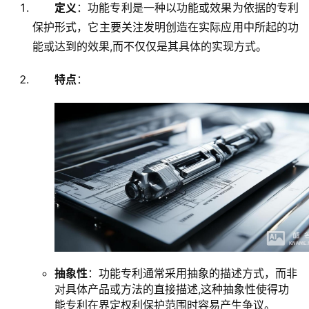
定义
：功能专利是一种以功能或效果为依据的专利
保护形式，它主要关注发明创造在实际应用中所起的功
能或达到的效果,而不仅仅是其具体的实现方式。
特点
：
抽象性
：功能专利通常采用抽象的描述方式，而非
对具体产品或方法的直接描述,这种抽象性使得功
能专利在界定权利保护范围时容易产生争议。