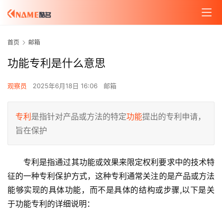
首页
邮箱
功能专利是什么意思
观察员
2025年6月18日 16:06
邮箱
专利
是指针对产品或方法的特定
功能
提出的专利申请，
旨在保护
专利是指通过其功能或效果来限定权利要求中的技术特
征的一种专利保护方式，这种专利通常关注的是产品或方法
能够实现的具体功能，而不是具体的结构或步骤,以下是关
于功能专利的详细说明：