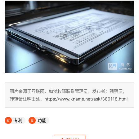
图片来源于互联网，如侵权请联系管理员。发布者：观察员，
转转请注明出处：
https://www.kname.net/ask/389118.html
专利
功能