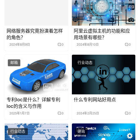
网络服务器究竟扮演着怎样
阿里云虚拟主机的功能和应
的角色？
用场景有哪些？
2024年8月9日
0
2024年8月10日
0
邮箱
行业动态
专利loc是什么？详解专利
什么专利网站好用点
loc的含义与作用
2025年1月7日
0
2024年2月25日
0
行业动态
建站