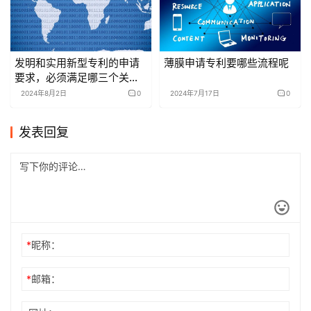
发明和实用新型专利的申请
薄膜申请专利要哪些流程呢
要求，必须满足哪三个关键
条件？
2024年8月2日
0
2024年7月17日
0
发表回复
*
昵称：
*
邮箱：