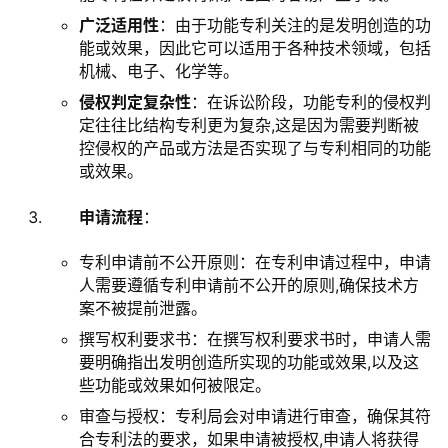
广泛适用性
：由于功能专利关注的是发明创造的功
能或效果，因此它可以适用于各种技术领域，包括
机械、电子、化学等。
侵权判定复杂性
：在诉讼阶段，功能专利的侵权判
定往往比结构专利更为复杂,这是因为需要判断被
控侵权的产品或方法是否实现了与专利相同的功能
或效果。
申请流程
：
专利申请前不公开原则：在专利申请过程中，申请
人需要遵循专利申请前不公开的原则,确保技术方
案不被提前泄露。
撰写权利要求书：在撰写权利要求书时，申请人需
要明确指出发明创造所实现的功能或效果,以及这
些功能或效果如何被限定。
审查与授权：专利局会对申请进行审查，确保其符
合专利法的要求，如果申请被授权,申请人将获得