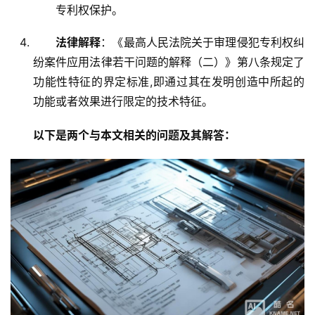
专利权保护。
法律解释
：《最高人民法院关于审理侵犯专利权纠
纷案件应用法律若干问题的解释（二）》第八条规定了
功能性特征的界定标准,即通过其在发明创造中所起的
功能或者效果进行限定的技术特征。
以下是两个与本文相关的问题及其解答：