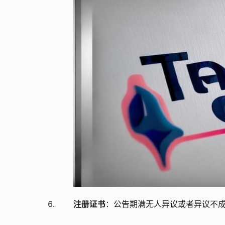
注册证书
：公告期满无人异议或者异议不