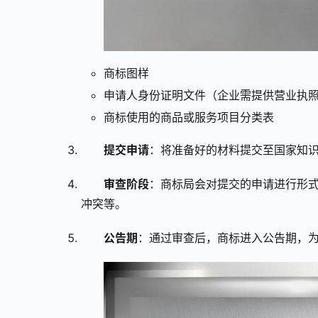
商标图样
申请人身份证明文件（企业需提供营业执
商标使用的商品或服务项目分类表
提交申请
：将准备好的材料提交至国家知
审查阶段
：商标局会对提交的申请进行形
冲突等。
公告期
：通过审查后，商标进入公告期，