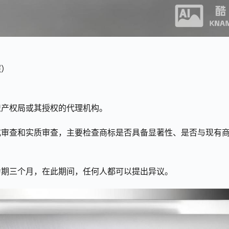
照）
识产权局或其授权的代理机构。
式审查和实质审查，主要检查商标是否具备显著性、是否与现有
为期三个月，在此期间，任何人都可以提出异议。