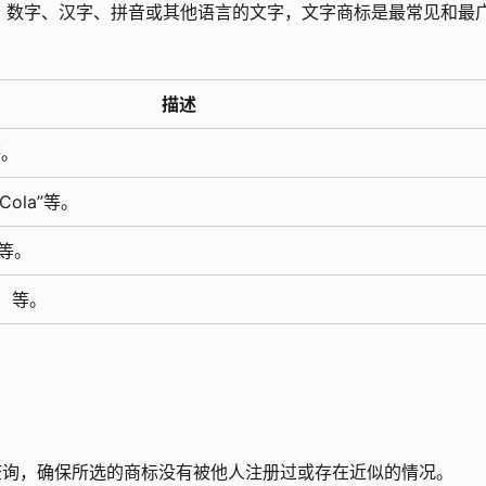
、数字、汉字、拼音或其他语言的文字，文字商标是最常见和最
。
描述
等。
aCola”等。
”等。
店）等。
查询，确保所选的商标没有被他人注册过或存在近似的情况。