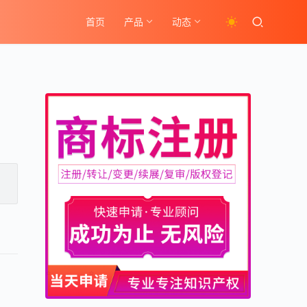
首页
产品
动态