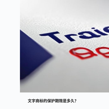
文字商标的保护期限是多久？