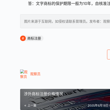
答：文字商标的保护期限一般为10年，自核准
图片来源于互联网，如侵权请联系管理员。发布者：观察
商标注册
观察员
涉外商标注册价格情况
上一篇
2025年6月18日 