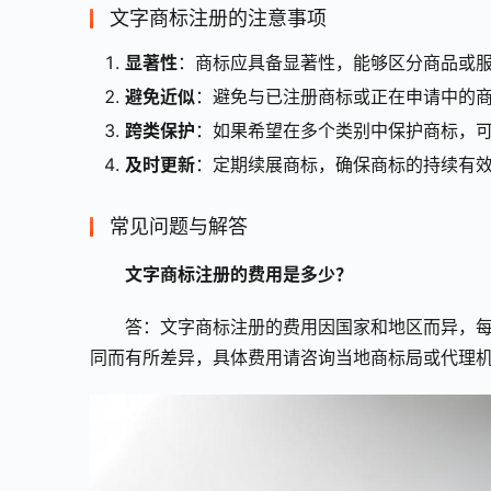
文字商标注册的注意事项
显著性
：商标应具备显著性，能够区分商品或
避免近似
：避免与已注册商标或正在申请中的
跨类保护
：如果希望在多个类别中保护商标，
及时更新
：定期续展商标，确保商标的持续有
常见问题与解答
文字商标注册的费用是多少？
答：文字商标注册的费用因国家和地区而异，每
同而有所差异，具体费用请咨询当地商标局或代理