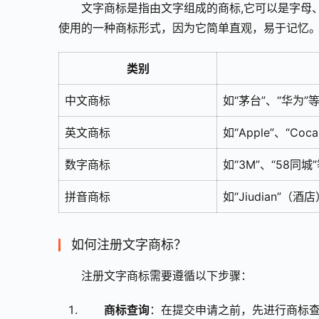
文字商标是指由文字组成的商标,它可以是字母
使用的一种商标形式，因为它简单直观，易于记忆
类别
中文商标
如“茅台”、“华为”
英文商标
如“Apple”、“Coc
数字商标
如“3M”、“58同城
拼音商标
如“Jiudian”（酒
如何注册文字商标？
注册文字商标需要遵循以下步骤：
商标查询
：在提交申请之前，先进行商标