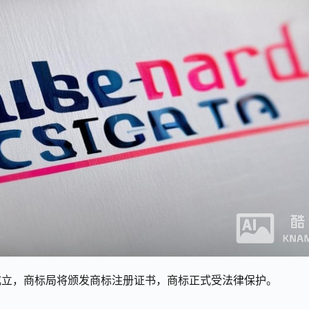
成立，商标局将颁发商标注册证书，商标正式受法律保护。