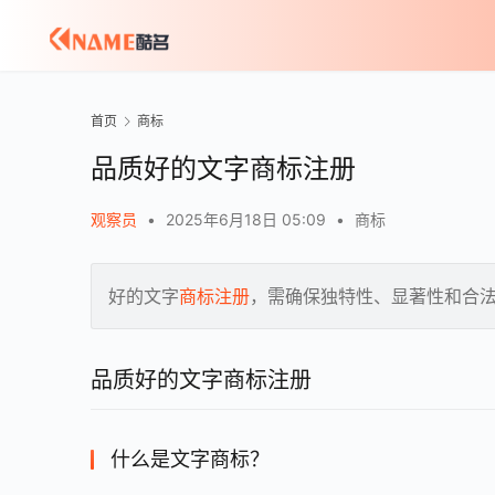
首页
商标
品质好的文字商标注册
观察员
•
2025年6月18日 05:09
•
商标
好的文字
商标注册
，需确保独特性、显著性和合
品质好的文字商标注册
什么是文字商标？