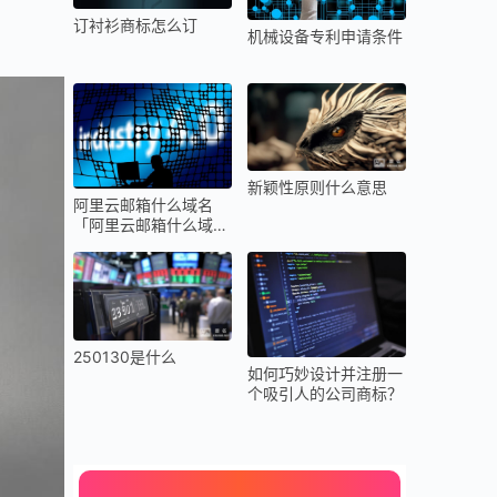
订衬衫商标怎么订
机械设备专利申请条件
新颖性原则什么意思
阿里云邮箱什么域名
「阿里云邮箱什么域名
好用
250130是什么
如何巧妙设计并注册一
个吸引人的公司商标？